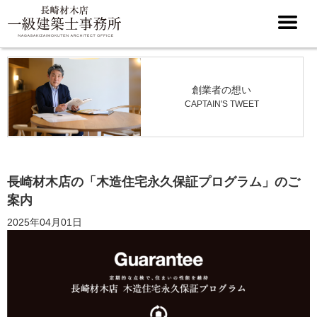
創業者の想い
CAPTAIN'S TWEET
長崎材木店の「木造住宅永久保証プログラム」のご
案内
2025年04月01日