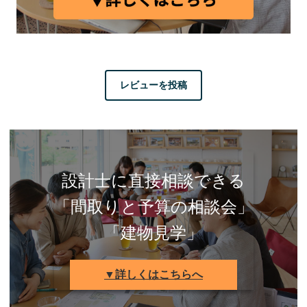
レビューを投稿
設計士に直接相談できる
「間取りと予算の相談会」
「建物見学」
▼詳しくはこちらへ