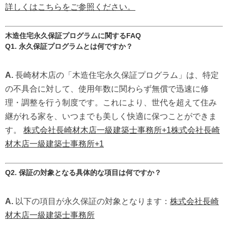
詳しくはこちらをご参照ください。
木造住宅永久保証プログラムに関するFAQ
Q1. 永久保証プログラムとは何ですか？
A.
長崎材木店の「木造住宅永久保証プログラム」は、特定
の不具合に対して、使用年数に関わらず無償で迅速に修
理・調整を行う制度です。
これにより、世代を超えて住み
継がれる家を、いつまでも美しく快適に保つことができま
す。
株式会社長崎材木店一級建築士事務所
+1
株式会社長崎
材木店一級建築士事務所
+1
Q2. 保証の対象となる具体的な項目は何ですか？
A.
以下の項目が永久保証の対象となります：
株式会社長崎
材木店一級建築士事務所