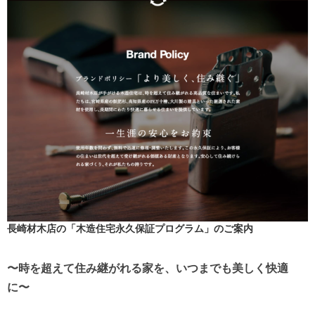
長崎材木店の「木造住宅永久保証プログラム」のご案内
〜時を超えて住み継がれる家を、いつまでも美しく快適
に〜