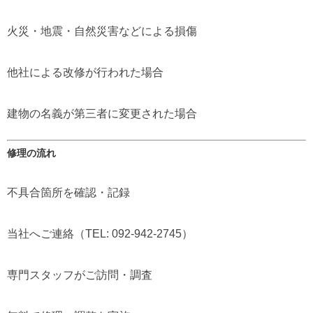
火災・地震・自然災害などによる損傷
他社による改修が行われた場合
建物の名義が第三者に変更された場合
修理の流れ
不具合箇所を確認・記録
当社へご連絡（TEL: 092-942-2745）
専門スタッフがご訪問・調査