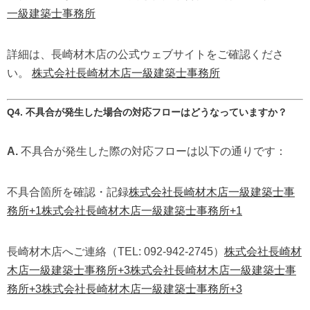
一級建築士事務所
詳細は、長崎材木店の公式ウェブサイトをご確認くださ
い。
株式会社長崎材木店一級建築士事務所
Q4. 不具合が発生した場合の対応フローはどうなっていますか？
A.
不具合が発生した際の対応フローは以下の通りです：
不具合箇所を確認・記録
株式会社長崎材木店一級建築士事
務所
+1
株式会社長崎材木店一級建築士事務所
+1
長崎材木店へご連絡（TEL: 092-942-2745）
株式会社長崎材
木店一級建築士事務所
+3
株式会社長崎材木店一級建築士事
務所
+3
株式会社長崎材木店一級建築士事務所
+3