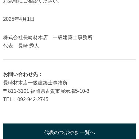
お気軽にご相談ください。
2025年4月1日
株式会社長崎材木店 一級建築士事務所
代表 長崎 秀人
お問い合わせ先：
長崎材木店一級建築士事務所
〒811-3101 福岡県古賀市展示場5-10-3
TEL：092-942-2745
代表のつぶやき 一覧へ