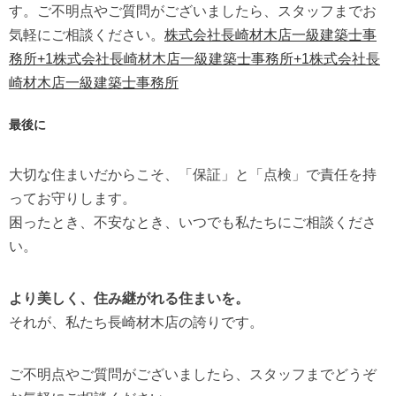
す。
ご不明点やご質問がございましたら、スタッフまでお
気軽にご相談ください。
株式会社長崎材木店一級建築士事
務所
+1
株式会社長崎材木店一級建築士事務所
+1
株式会社長
崎材木店一級建築士事務所
最後に
大切な住まいだからこそ、「保証」と「点検」で責任を持
ってお守りします。
困ったとき、不安なとき、いつでも私たちにご相談くださ
い。
より美しく、住み継がれる住まいを。
それが、私たち長崎材木店の誇りです。
ご不明点やご質問がございましたら、スタッフまでどうぞ