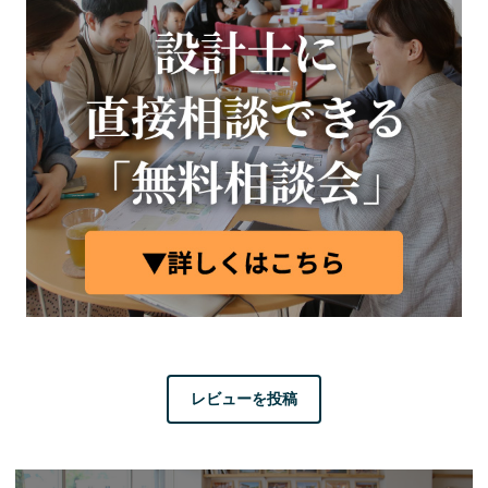
レビューを投稿