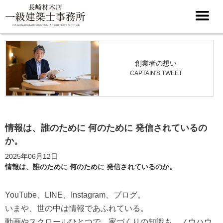
創業者の想い
CAPTAIN'S TWEET
情報は、誰のために 何のために 発信されているの
か。
2025年06月12日
情報は、誰のために 何のために 発信されているのか。
YouTube、LINE、Instagram、ブログ。
いまや、世の中は情報であふれている。
動画やスクロールひとつで、家づくりの知識も、ノウハウ