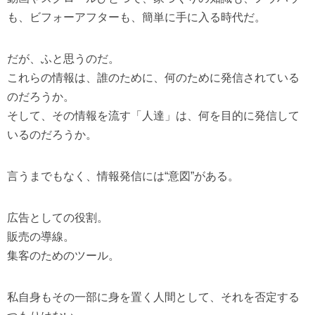
も、ビフォーアフターも、簡単に手に入る時代だ。
だが、ふと思うのだ。
これらの情報は、誰のために、何のために発信されている
のだろうか。
そして、その情報を流す「人達」は、何を目的に発信して
いるのだろうか。
言うまでもなく、情報発信には“意図”がある。
広告としての役割。
販売の導線。
集客のためのツール。
私自身もその一部に身を置く人間として、それを否定する