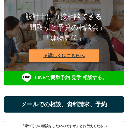
設計士に直接相談できる
「間取りと予算の相談会」
「建物見学」
▼詳しくはこちらへ
LINEで簡単予約 見学 相談する。
メールでの相談、資料請求、予約
「家づくりの相談をしたいのですが」とお伝えください