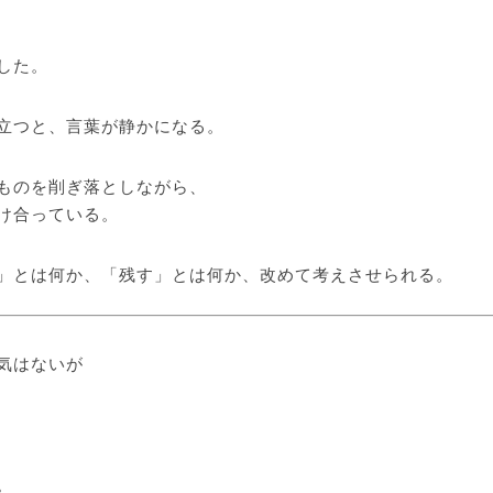
した。
立つと、言葉が静かになる。
ものを削ぎ落としながら、
け合っている。
」とは何か、「残す」とは何か、改めて考えさせられる。
気はないが
。