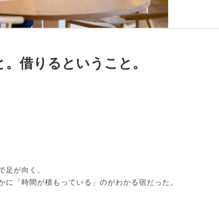
と。借りるということ。
。
で足が向く。
かに「時間が積もっている」のがわかる宿だった。