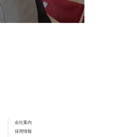
会社案内
採用情報