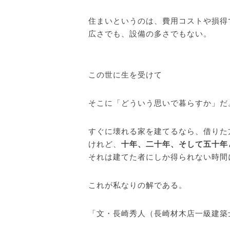
住まいというのは、費用コストや損得
広さでも、設備の多さでもない。
この世に生を受けて
そこに「どういう思いで暮らすか」だ
すぐに壊れる家を建てるなら、借りた
けれど、
十
年、二十年、そして五十年
それは建てた者にしか得られない時間
これが私なりの解である。
「文・長崎秀人（長崎材木店一級建築