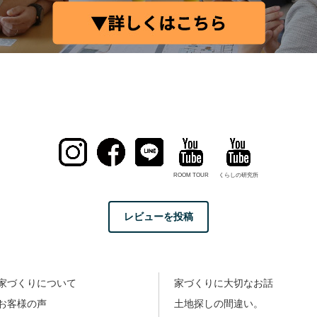
ROOM TOUR
くらしの研究所
レビューを投稿
家づくりについて
家づくりに大切なお話
お客様の声
土地探しの間違い。