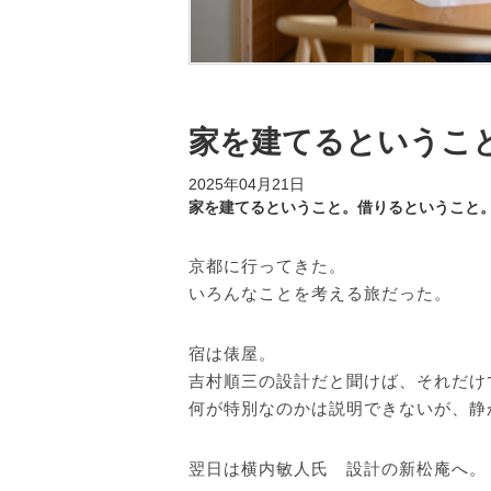
家を建てるというこ
2025年04月21日
家を建てるということ。借りるということ
京都に行ってきた。
いろんなことを考える旅だった。
宿は俵屋。
吉村順三の設計だと聞けば、それだけ
何が特別なのかは説明できないが、静
翌日は横内敏人氏 設計の新松庵へ。