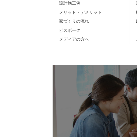
設計施工例
メリット・デメリット
家づくりの流れ
ビスポーク
メディアの方へ