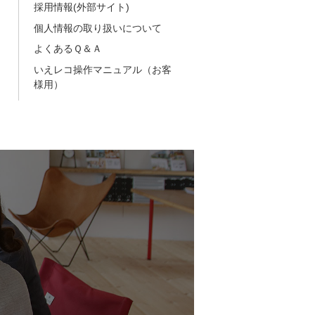
採用情報(外部サイト)
個人情報の取り扱いについて
よくあるＱ＆Ａ
いえレコ操作マニュアル（お客
様用）