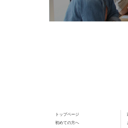
トップページ
初めての方へ