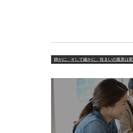
静かに、そして確かに、住まいの風景は変