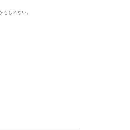
かもしれない。