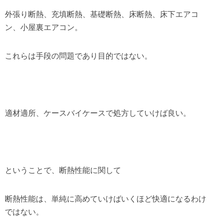
外張り断熱、充填断熱、基礎断熱、床断熱、床下エアコ
ン、小屋裏エアコン。
これらは手段の問題であり目的ではない。
適材適所、ケースバイケースで処方していけば良い。
ということで、断熱性能に関して
断熱性能は、単純に高めていけばいくほど快適になるわけ
ではない。