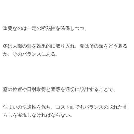
重要なのは一定の断熱性を確保しつつ、
冬は太陽の熱を効果的に取り入れ、夏はその熱をどう遮る
か、そのバランスにある。
窓の位置や日射取得と遮蔽を適切に設計することで、
住まいの快適性を保ち、コスト面でもバランスの取れた暮
らしを実現しなければならない。