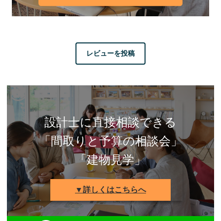
レビューを投稿
設計士に直接相談できる
「間取りと予算の相談会」
「建物見学」
▼詳しくはこちらへ