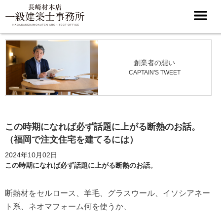
創業者の想い
CAPTAIN'S TWEET
この時期になれば必ず話題に上がる断熱のお話。
（福岡で注文住宅を建てるには）
2024年10月02日
この時期になれば必ず話題に上がる断熱のお話。
断熱材をセルロース、羊毛、グラスウール、イソシアネー
ト系、ネオマフォーム何を使うか、