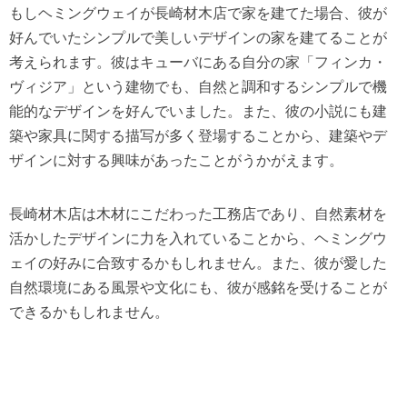
もしヘミングウェイが長崎材木店で家を建てた場合、彼が
好んでいたシンプルで美しいデザインの家を建てることが
考えられます。彼はキューバにある自分の家「フィンカ・
ヴィジア」という建物でも、自然と調和するシンプルで機
能的なデザインを好んでいました。また、彼の小説にも建
築や家具に関する描写が多く登場することから、建築やデ
ザインに対する興味があったことがうかがえます。
長崎材木店は木材にこだわった工務店であり、自然素材を
活かしたデザインに力を入れていることから、ヘミングウ
ェイの好みに合致するかもしれません。また、彼が愛した
自然環境にある風景や文化にも、彼が感銘を受けることが
できるかもしれません。