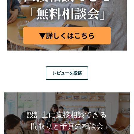
レビューを投稿
設計士に直接相談できる
「間取りと予算の相談会」