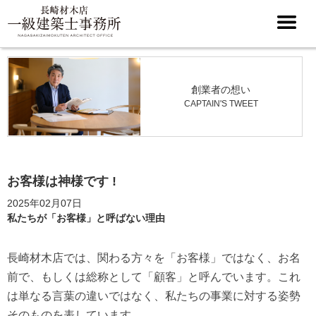
創業者の想い
CAPTAIN'S TWEET
お客様は神様です !
2025年02月07日
私たちが「お客様」と呼ばない理由
長崎材木店では、関わる方々を「お客様」ではなく、お名
前で、もしくは総称として「顧客」と呼んでいます。これ
は単なる言葉の違いではなく、私たちの事業に対する姿勢
そのものを表しています。