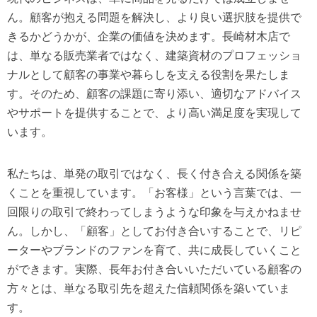
ん。顧客が抱える問題を解決し、より良い選択肢を提供で
きるかどうかが、企業の価値を決めます。長崎材木店で
は、単なる販売業者ではなく、建築資材のプロフェッショ
ナルとして顧客の事業や暮らしを支える役割を果たしま
す。そのため、顧客の課題に寄り添い、適切なアドバイス
やサポートを提供することで、より高い満足度を実現して
います。
私たちは、単発の取引ではなく、長く付き合える関係を築
くことを重視しています。「お客様」という言葉では、一
回限りの取引で終わってしまうような印象を与えかねませ
ん。しかし、「顧客」としてお付き合いすることで、リピ
ーターやブランドのファンを育て、共に成長していくこと
ができます。実際、長年お付き合いいただいている顧客の
方々とは、単なる取引先を超えた信頼関係を築いていま
す。