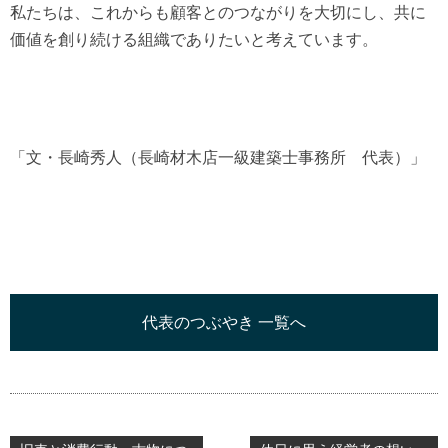
私たちは、これからも顧客とのつながりを大切にし、共に
価値を創り続ける組織でありたいと考えています。
「文・長崎秀人（長崎材木店一級建築士事務所 代表）」
代表のつぶやき 一覧へ