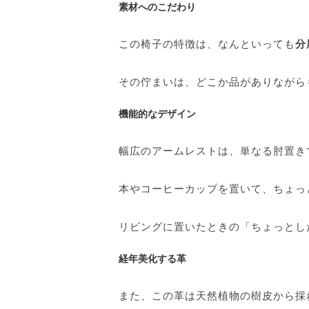
素材へのこだわり
この椅子の特徴は、なんといっても
分
その佇まいは、どこか品がありながら
機能的なデザイン
幅広のアームレストは、単なる肘置き
本やコーヒーカップを置いて、ちょっ
リビングに置いたときの「ちょっとし
経年美化する革
また、この革は天然植物の樹皮から採