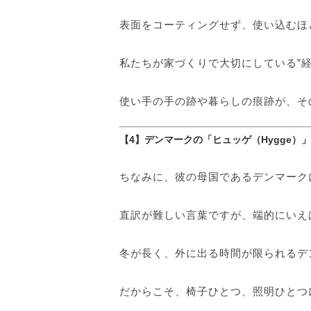
表面をコーティングせず、使い込むほ
私たちが家づくりで大切にしている”
使い手の手の跡や暮らしの痕跡が、そ
【4】デンマークの「ヒュッゲ（Hygge）
ちなみに、彼の母国であるデンマーク
直訳が難しい言葉ですが、端的にいえ
冬が長く、外に出る時間が限られるデ
だからこそ、椅子ひとつ、照明ひとつ