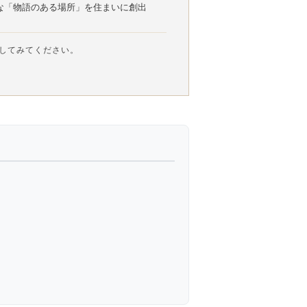
な「物語のある場所」を住まいに創出
してみてください。