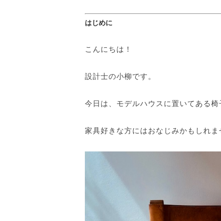
はじめに
こんにちは！
設計士の小柳です。
今日は、モデルハウスに置いてある椅
家具好きな方にはおなじみかもしれま