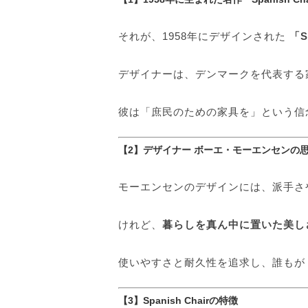
それが、1958年にデザインされた
「S
デザイナーは、デンマークを代表する
彼は「庶民のための家具を」という信
【2】デザイナー ボーエ・モーエンセンの
モーエンセンのデザインには、派手さ
けれど、
暮らしを真ん中に置いた美し
使いやすさと耐久性を追求し、誰もが
【3】Spanish Chairの特徴