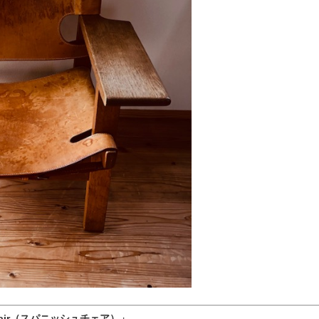
Chair（スパニッシュチェア）」