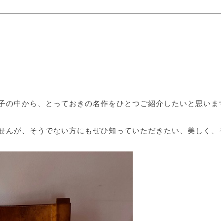
子の中から、とっておきの名作をひとつご紹介したいと思いま
せんが、そうでない方にもぜひ知っていただきたい、美しく、