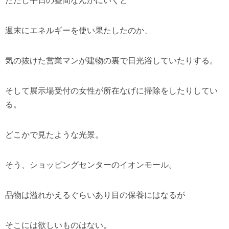
ただし平日の昼間なんかにいくと
週末にエネルギーを使い果たしたのか、
気の抜けた営業マンが建物の裏で日光浴していたりする。
そして展示場受付の女性が所在なげに掃除をしたりしてい
る。
どこかで見たような光景。
そう、ショッピングセンターのイオンモール。
品物は溢れかえるぐらいあり目の保養にはなるが
そこには欲しいものはない。