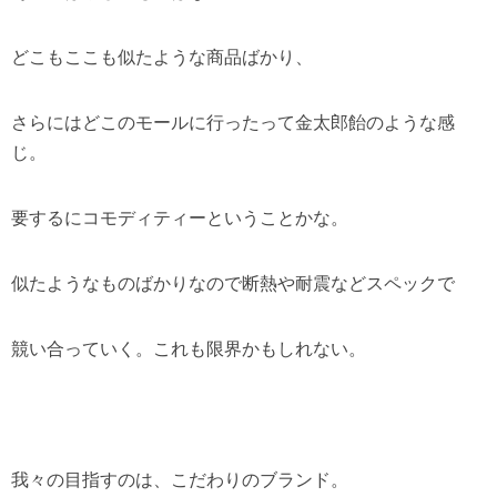
どこもここも似たような商品ばかり、
さらにはどこのモールに行ったって金太郎飴のような感
じ。
要するにコモディティーということかな。
似たようなものばかりなので断熱や耐震などスペックで
競い合っていく。これも限界かもしれない。
我々の目指すのは、こだわりのブランド。