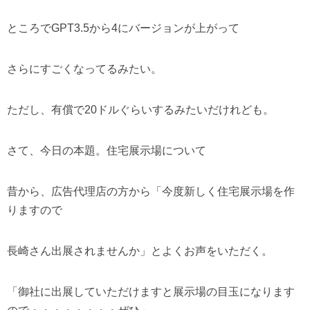
ところでGPT3.5から4にバージョンが上がって
さらにすごくなってるみたい。
ただし、有償で20ドルぐらいするみたいだけれども。
さて、今日の本題。住宅展示場について
昔から、広告代理店の方から「今度新しく住宅展示場を作
りますので
長崎さん出展されませんか」とよくお声をいただく。
「御社に出展していただけますと展示場の目玉になります