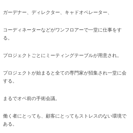
ガーデナー、ディレクター、キャドオペレーター、
コーディネーターなどがワンフロアーで一堂に仕事をす
る。
プロジェクトごとにミーティングテーブルが用意され。
プロジェクトが始まると全ての専門家が招集され一堂に会
する。
まるでオペ前の手術会議。
働く者にとっても、顧客にとってもストレスのない環境で
ある。