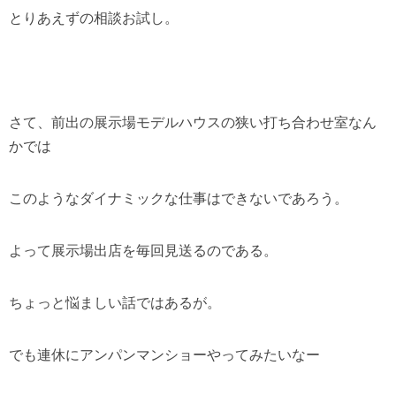
とりあえずの相談お試し。
さて、前出の展示場モデルハウスの狭い打ち合わせ室なん
かでは
このようなダイナミックな仕事はできないであろう。
よって展示場出店を毎回見送るのである。
ちょっと悩ましい話ではあるが。
でも連休にアンパンマンショーやってみたいなー