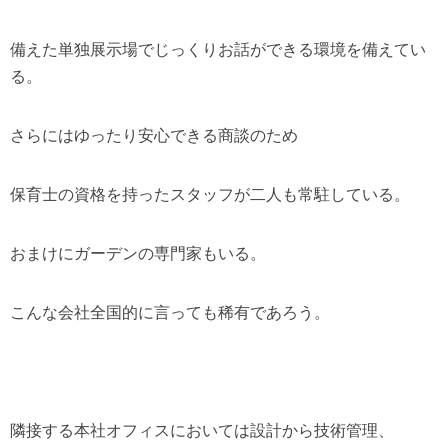
備えた単独展示場でじっくりお話ができる環境を備えてい
る。
さらにはゆったり安心できる商談のため
保育士の資格を持ったスタッフが二人も常駐している。
おまけにガーデンの専門家もいる。
こんな会社全国的に言っても稀有であろう。
隣接する本社オフィスにおいては設計から技術管理、