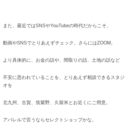
また、最近ではSNSやYouTubeの時代だからこそ、
動画やSNSでとりあえずチェック。さらにはZOOM。
より具体的に、お金の話や、間取りの話、土地の話など
不安に思われていることを、とりあえず相談できるスタジ
オを
北九州、古賀、筑紫野、久留米とお近くにご用意。
アパレルで言うならセレクトショップかな。