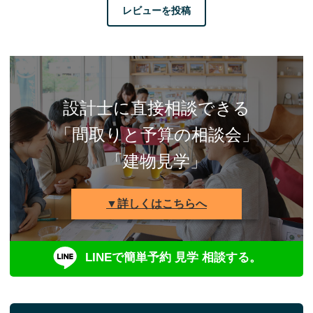
レビューを投稿
設計士に直接相談できる
「間取りと予算の相談会」
「建物見学」
▼詳しくはこちらへ
LINEで簡単予約 見学 相談する。