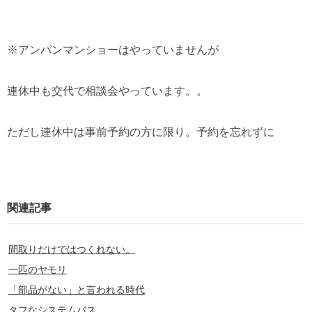
※アンパンマンショーはやっていませんが
連休中も交代で相談会やっています。。
ただし連休中は事前予約の方に限り。予約を忘れずに
関連記事
間取りだけではつくれない。
一匹のヤモリ
「部品がない」と言われる時代
タフなシステムバス