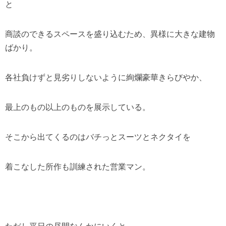
と
商談のできるスペースを盛り込むため、異様に大きな建物
ばかり。
各社負けずと見劣りしないように絢爛豪華きらびやか、
最上のもの以上のものを展示している。
そこから出てくるのはバチっとスーツとネクタイを
着こなした所作も訓練された営業マン。