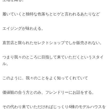
履いていくと独特な色落ちとヒゲと言われるあたりなど
エイジングが味わえる。
直営店と限られたセレクトショップでしか販売されない。
つまり我々のところに目指して来ていただくというスタイ
ル。
このように、我々のことをよく知ってくれていて
価値観の合う方とのみ、フレンドリーにお話をする。
その代わり来ていただければじっくり4棟のモデルハウスを