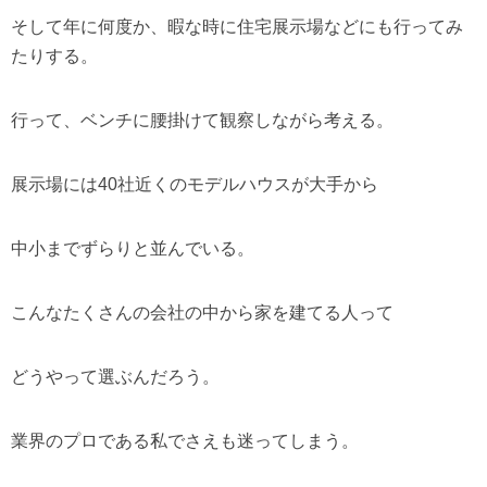
そして年に何度か、暇な時に住宅展示場などにも行ってみ
たりする。
行って、ベンチに腰掛けて観察しながら考える。
展示場には40社近くのモデルハウスが大手から
中小までずらりと並んでいる。
こんなたくさんの会社の中から家を建てる人って
どうやって選ぶんだろう。
業界のプロである私でさえも迷ってしまう。