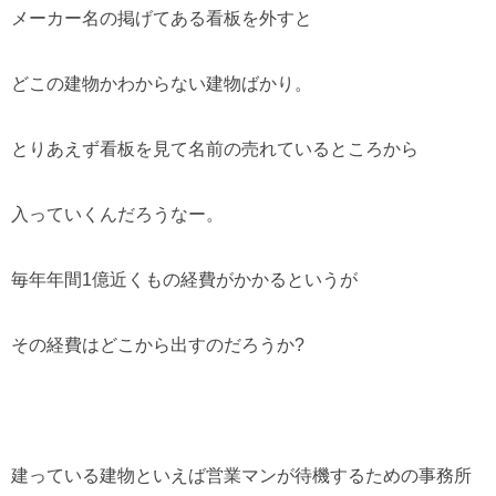
メーカー名の掲げてある看板を外すと
どこの建物かわからない建物ばかり。
とりあえず看板を見て名前の売れているところから
入っていくんだろうなー。
毎年年間1億近くもの経費がかかるというが
その経費はどこから出すのだろうか?
建っている建物といえば営業マンが待機するための事務所