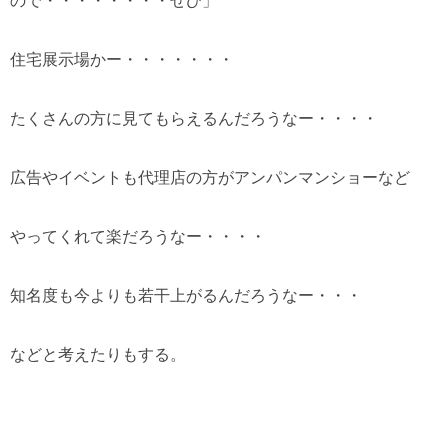
ので・・・・・・・・ぜひ」
住宅展示場かー・・・・・・・
たくさんの方に見てもらえるんだろうなー・・・・
広告やイベントも代理店の方がアンパンマンショーなど
やってくれて楽だろうなー・・・・
知名度も今よりも若干上がるんだろうなー・・・
などと考えたりもする。