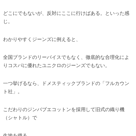
どこにでもないが、反対にここに行けばある。といった感
じ。
わかりやすくジーンズに例えると、
全国ブランドのリーバイスでもなく、徹底的な合理化によ
りコスパに優れたユニクロのジーンズでもない。
一つ挙げるなら、ドメスティックブランドの「フルカウン
ト社」。
こだわりのジンバブエコットンを採用して旧式の織り機
（シャトル）で
生地を織る。