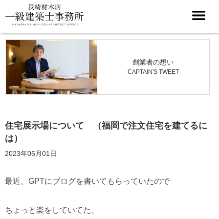
創業者の想い
CAPTAIN'S TWEET
住宅展示場について （福岡で注文住宅を建てるに
は）
2023年05月01日
最近、GPTにブログを書いてもらっていたので
ちょっと楽をしていてた。