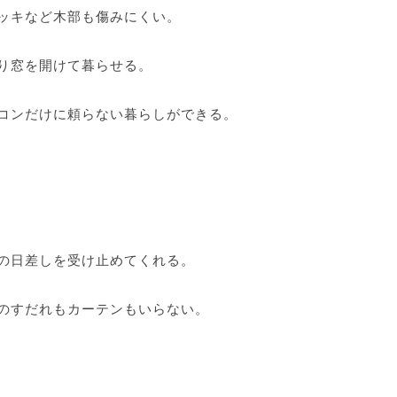
ッキなど木部も傷みにくい。
り窓を開けて暮らせる。
コンだけに頼らない暮らしができる。
の日差しを受け止めてくれる。
のすだれもカーテンもいらない。