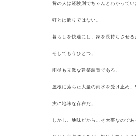
昔の人は経験則でちゃんとわかってい
軒とは飾りではない。
暮らしを快適にし、家を長持ちさせる
そしてもうひとつ。
雨樋も立派な建築装置である。
屋根に落ちた大量の雨水を受け止め、
実に地味な存在だ。
しかし、地味だからこそ大事なのであ