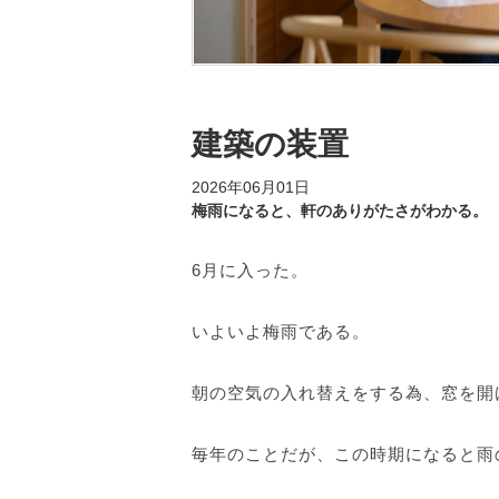
建築の装置
2026年06月01日
梅雨になると、軒のありがたさがわかる。
6月に入った。
いよいよ梅雨である。
朝の空気の入れ替えをする為、窓を開
毎年のことだが、この時期になると雨