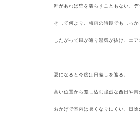
軒があれば壁を濡らすこともない、デ
そして何より、梅雨の時期でもしっか
したがって風が通り湿気が抜け、エア
夏になると今度は日差しを遮る。
高い位置から差し込む強烈な西日や南
おかげで室内は暑くなりにくい。日除