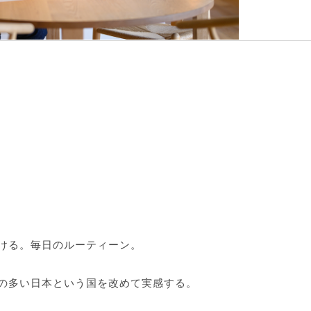
ける。毎日のルーティーン。
の多い日本という国を改めて実感する。