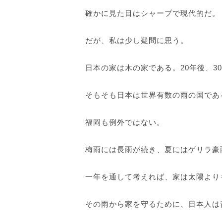
確かに見た目はシャープで現代的だ。
だが、私は少し疑問に思う。
日本の家は木の家である。20年後、3
そもそも日本は世界有数の雨の国であ
福岡も例外ではない。
梅雨には長雨が続き、夏にはゲリラ豪
一年を通して考えれば、家は太陽より
その雨から家を守るために、日本人は