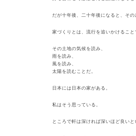
だが十年後、二十年後になると、その
家づくりとは、流行を追いかけること
その土地の気候を読み、
雨を読み、
風を読み、
太陽を読むことだ。
日本には日本の家がある。
私はそう思っている。
ところで軒は深ければ深いほど良いと