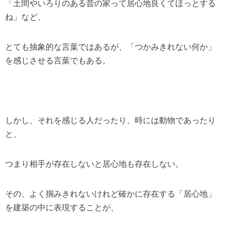
「土間やいろりのある昔の家って居心地良くてほっとする
ね」など、
とても抽象的な言葉ではあるが、「つかみきれない何か」
を感じさせる言葉でもある。
しかし、それを感じる人だったり、時には動物であったり
と、
つまり相手が存在しないと居心地も存在しない。
その、よく掴みきれないけれど確かに存在する「居心地」
を建築の中に表現することが、