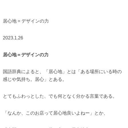
居心地 = デザインの力
2023.1.26
居心地＝デザインの力
国語辞典によると、「居心地」とは「ある場所にいる時の
感じや気持ち。居心」とある。
とてもふわっとした、でも何となく分かる言葉である。
「なんか、このお店って居心地良いよねー」とか、