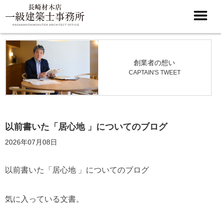
創業者の想い
CAPTAIN'S TWEET
以前書いた「居心地 」についてのブログ
2026年07月08日
以前書いた「居心地 」についてのブログ
気に入っている文書。