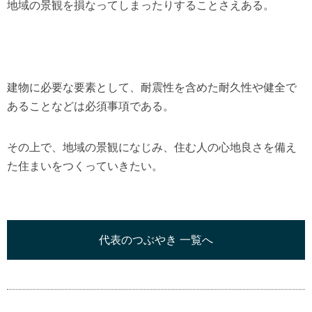
地域の景観を損なってしまったりすることさえある。
建物に必要な要素として、耐震性を含めた耐久性や健全で
あることなどは必須事項である。
その上で、地域の景観になじみ、住む人の心地良さを備え
た住まいをつくっていきたい。
代表のつぶやき 一覧へ