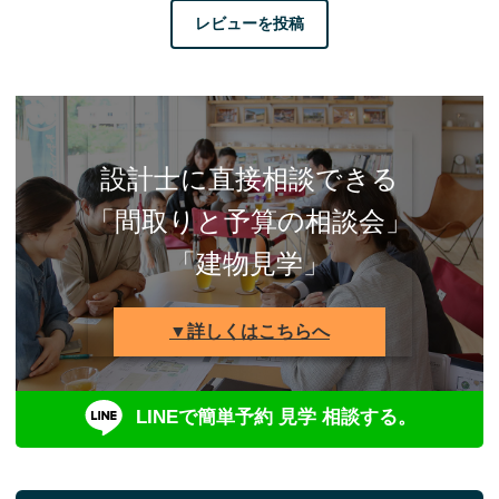
レビューを投稿
設計士に直接相談できる
「間取りと予算の相談会」
「建物見学」
▼詳しくはこちらへ
LINEで簡単予約 見学 相談する。