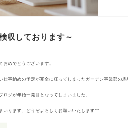
樹木検収しております～
ておめでとうございます。
い仕事納めの予定が完全に狂ってしまったガーデン事業部の馬
ブログが年始一発目となってしまいました。
まいります、どうぞよろしくお願いいたします^^