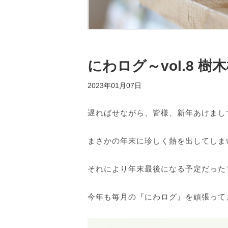
にわログ～vol.8 
2023年01月07日
遅ればせながら、皆様、新年あけまし
まさかの年末に珍しく熱を出してしま
それにより年末最後になる予定だった
今年も毎月の『にわログ』を頑張って