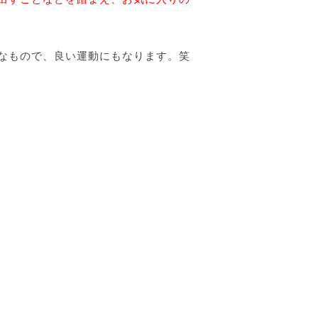
なもので、良い運動にもなります。笑