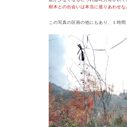
樹木との出会いは本当に巡りあわせな
この写真の区画の他にもあり、１時間