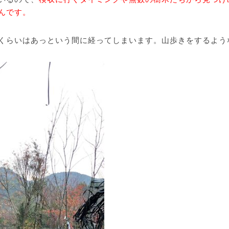
んです。
くらいはあっという間に経ってしまいます。山歩きをするよう