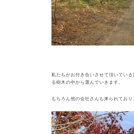
私たちがお付き合いさせて頂いている
る樹木の中から選んでいきます。
もちろん他の会社さんも来られており