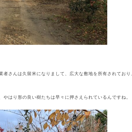
業者さんは久留米になりまして、広大な敷地を所有されており
、やはり形の良い樹たちは早々に押さえられているんですね。