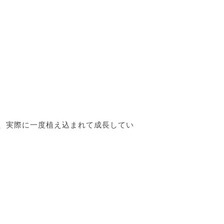
、実際に一度植え込まれて成長してい