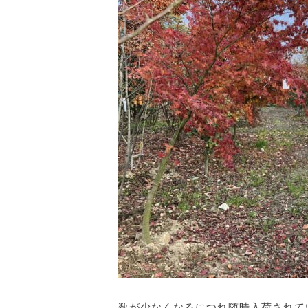
数が少なくなるにつれ随時入荷されて