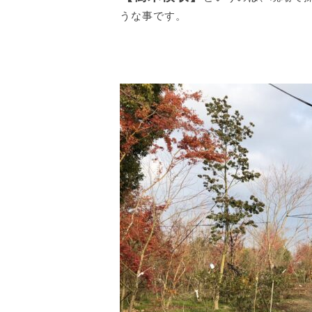
うな事です。