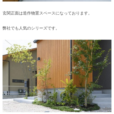
玄関正面は造作物置スペースになっております。
弊社でも人気のシリーズです。