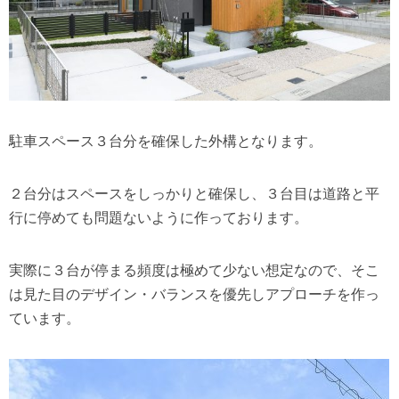
駐車スペース３台分を確保した外構となります。
２台分はスペースをしっかりと確保し、３台目は道路と平
行に停めても問題ないように作っております。
実際に３台が停まる頻度は極めて少ない想定なので、そこ
は見た目のデザイン・バランスを優先しアプローチを作っ
ています。