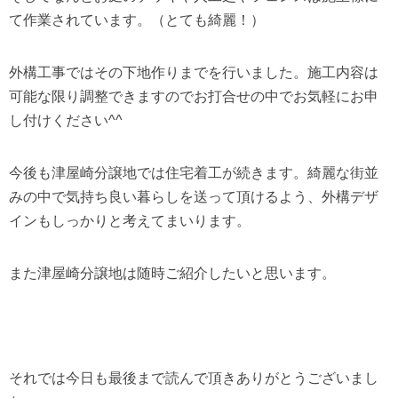
て作業されています。（とても綺麗！）
外構工事ではその下地作りまでを行いました。施工内容は
可能な限り調整できますのでお打合せの中でお気軽にお申
し付けください^^
今後も津屋崎分譲地では住宅着工が続きます。綺麗な街並
みの中で気持ち良い暮らしを送って頂けるよう、外構デザ
インもしっかりと考えてまいります。
また津屋崎分譲地は随時ご紹介したいと思います。
それでは今日も最後まで読んで頂きありがとうございまし