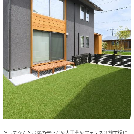
そしてなんとお庭のデッキや人工芝やフェンスは施主様に