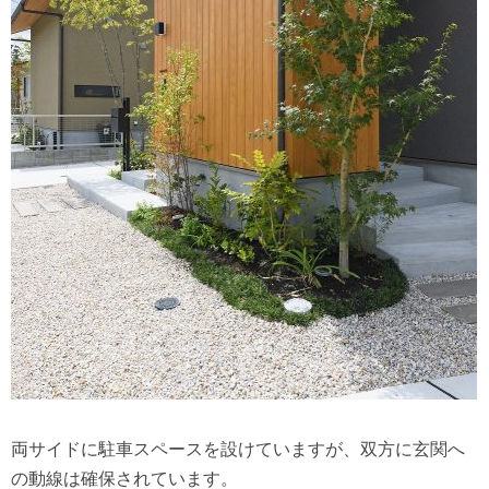
両サイドに駐車スペースを設けていますが、双方に玄関へ
の動線は確保されています。