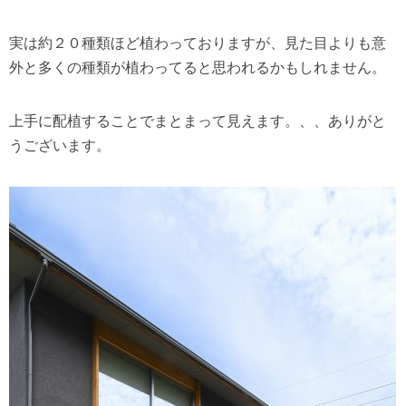
実は約２０種類ほど植わっておりますが、見た目よりも意
外と多くの種類が植わってると思われるかもしれません。
上手に配植することでまとまって見えます。、、ありがと
うございます。