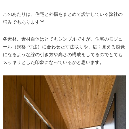
このあたりは、住宅と外構をまとめて設計している弊社の
強みでもあります^^
各素材、素材自体はとてもシンプルですが、住宅のモジュ
ール（規格･寸法）に合わせた寸法取りや、広く見える感覚
になるような線の引き方や高さの構成をしてるのでとても
スッキリとした印象になっているかと思います。