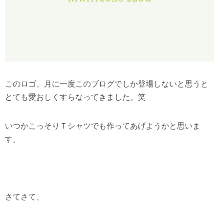
このロゴ、月に一度このブログでしか登場しないと思うと
とても愛おしくすらなってきました。笑
いつかこっそりＴシャツでも作ってあげようかと思いま
す。
さてさて、