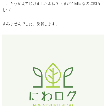
、、もう覚えて頂けましたよね？（まだ４回目なのに図々
しい）
すみませんでした、反省します。