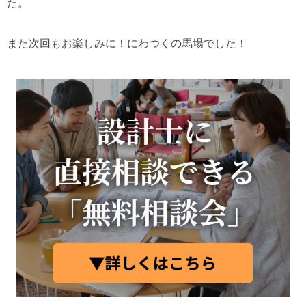
た。
また次回もお楽しみに！にわつくの馬場でした！