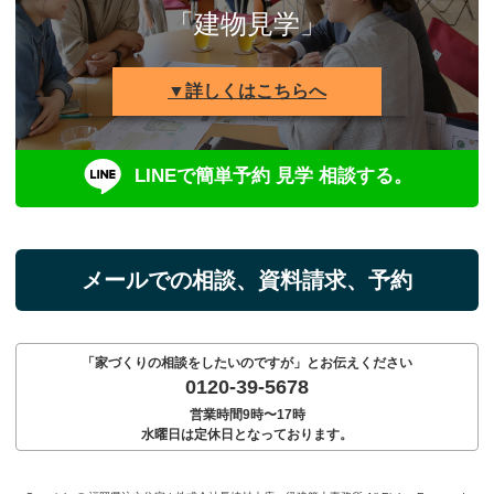
「建物見学」
▼詳しくはこちらへ
LINEで簡単予約 見学 相談する。
メールでの相談、資料請求、予約
「家づくりの相談をしたいのですが」とお伝えください
0120-39-5678
営業時間9時〜17時
水曜日は定休日となっております。