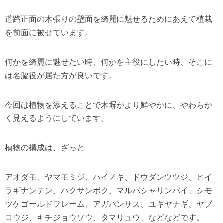
道路正面の木張りの壁面を綺麗に魅せるためにあえて植栽
を前面に被せています。
何かを綺麗に魅せたい時、何かを主役にしたい時、そこに
は名脇役が居た方が良いです。
今回は植物を添えることで木塀がより鮮やかに、やわらか
く見えるようにしています。
植物の構成は、ざっと
アオダモ、ヤマモミジ、ハイノキ、ドウダンツツジ、ヒイ
ラギナンテン、ハクサンボク、マルバシャリンバイ、シモ
ツケゴールドフレーム、アガパンサス、ユキヤナギ、ヤブ
コウジ、キチジョウソウ、タマリュウ、などなどです。