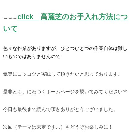
click 高麗芝のお手入れ方法につ
→→→
いて
色々な作業がありますが、ひとつひとつの作業自体は難し
いものではありませんので
気楽にコツコツと実践して頂きたいと思っております。
是非とも、にわつくホームページを覗いてみてください^^
今日も最後まで読んで頂きありがとうございました。
次回（テーマは未定です…）もどうぞお楽しみに！