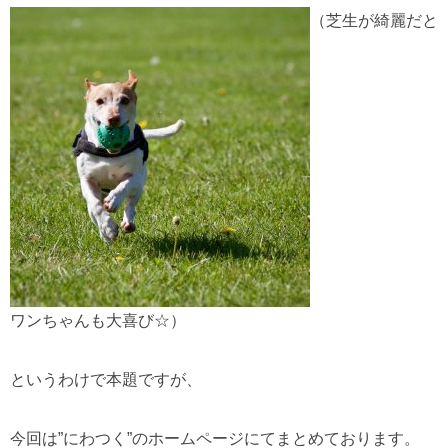
（芝生が綺麗だと
ワンちゃんも大喜び☆）
というわけで本題ですが、
今回は”にわつく”のホームページにてまとめております。