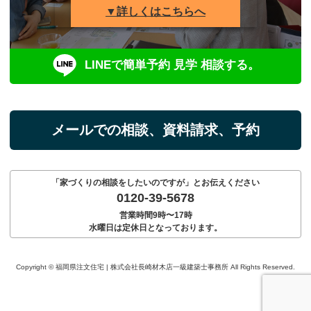
▼詳しくはこちらへ
LINEで簡単予約 見学 相談する。
メールでの相談、資料請求、予約
「家づくりの相談をしたいのですが」とお伝えください
0120-39-5678
営業時間9時〜17時
水曜日は定休日となっております。
Copyright © 福岡県注文住宅 | 株式会社長崎材木店一級建築士事務所 All Rights Reserved.