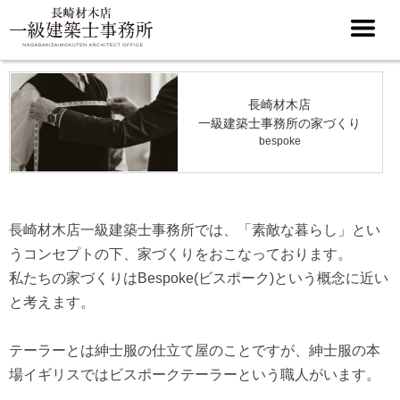
長崎材木店
一級建築士事務所の家づくり
bespoke
長崎材木店一級建築士事務所では、「素敵な暮らし」とい
うコンセプトの下、家づくりをおこなっております。
私たちの家づくりはBespoke(ビスポーク)という概念に近い
と考えます。
テーラーとは紳士服の仕立て屋のことですが、紳士服の本
場イギリスではビスポークテーラーという職人がいます。