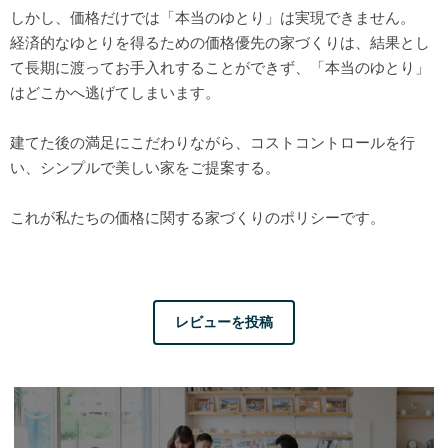
しかし、価格だけでは「本当のゆとり」は実現できません。
経済的なゆとりを得るための価格優先の家づくりは、結果とし
て長期に渡ってお手入れすることができず、「本当のゆとり」
はどこかへ逃げてしまいます。
建てた後の満足にこだわりながら、コストコントロールを行
い、シンプルで美しい家をご提案する。
これが私たちの価格に関する家づくりのポリシーです。
レビューを投稿