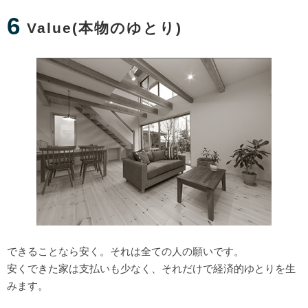
6
Value(本物のゆとり)
できることなら安く。それは全ての人の願いです。
安くできた家は支払いも少なく、それだけで経済的ゆとりを生
みます。