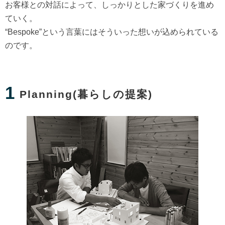
お客様との対話によって、しっかりとした家づくりを進め
ていく。
“Bespoke”という言葉にはそういった想いが込められている
のです。
1
Planning(暮らしの提案)