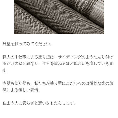
外壁を触ってみてください。
職人の手仕事による塗り壁は、サイディングのような貼り付け
るだけの壁と異なり、年月を重ねるほど風合いを増していきま
す。
内壁も塗り壁も、私たちが塗り壁にこだわるのは微妙な光の加
減による優しい表情。
住まう人に安らぎと憩いをもたらします。