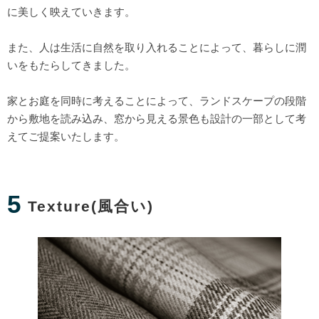
に美しく映えていきます。
また、人は生活に自然を取り入れることによって、暮らしに潤
いをもたらしてきました。
家とお庭を同時に考えることによって、ランドスケープの段階
から敷地を読み込み、窓から見える景色も設計の一部として考
えてご提案いたします。
5
Texture(風合い)