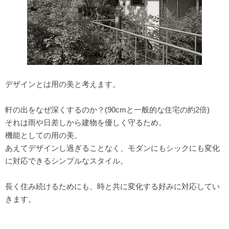
デザインとは用の美と考えます。
軒の出をなぜ深くするのか？(90cmと一般的な住宅の約2倍)
それは雨や日差しから建物を優しく守るため。
機能としての用の美。
あえてデザインし過ぎることなく、モダンにもシックにも変化
に対応できるシンプルなスタイル。
長く住み続けるためにも、時と共に変化する好みに対応してい
きます。