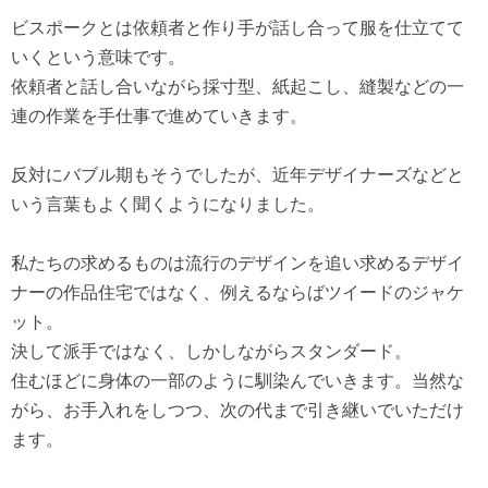
ビスポークとは依頼者と作り手が話し合って服を仕立てて
いくという意味です。
依頼者と話し合いながら採寸型、紙起こし、縫製などの一
連の作業を手仕事で進めていきます。
反対にバブル期もそうでしたが、近年デザイナーズなどと
いう言葉もよく聞くようになりました。
私たちの求めるものは流行のデザインを追い求めるデザイ
ナーの作品住宅ではなく、例えるならばツイードのジャケ
ット。
決して派手ではなく、しかしながらスタンダード。
住むほどに身体の一部のように馴染んでいきます。当然な
がら、お手入れをしつつ、次の代まで引き継いでいただけ
ます。