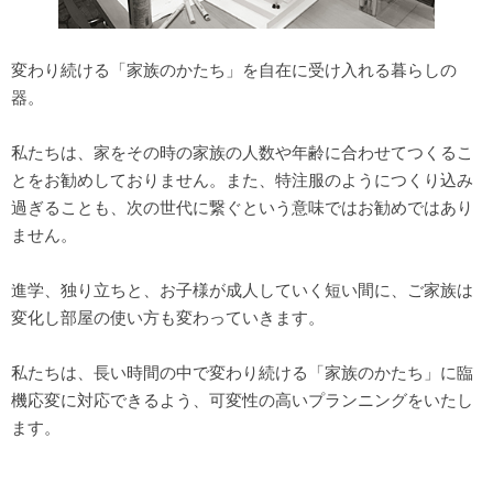
変わり続ける「家族のかたち」を自在に受け入れる暮らしの
器。
私たちは、家をその時の家族の人数や年齢に合わせてつくるこ
とをお勧めしておりません。また、特注服のようにつくり込み
過ぎることも、次の世代に繋ぐという意味ではお勧めではあり
ません。
進学、独り立ちと、お子様が成人していく短い間に、ご家族は
変化し部屋の使い方も変わっていきます。
私たちは、長い時間の中で変わり続ける「家族のかたち」に臨
機応変に対応できるよう、可変性の高いプランニングをいたし
ます。