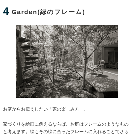
4
Garden(緑のフレーム)
お庭からお伝えしたい「家の楽しみ方」。
家づくりを絵画に例えるならば、お庭はフレームのようなもの
と考えます。絵もその絵に合ったフレームに入れることでさら