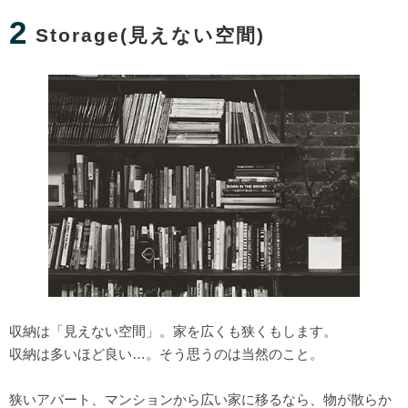
2
Storage(見えない空間)
収納は「見えない空間」。家を広くも狭くもします。
収納は多いほど良い…。そう思うのは当然のこと。
狭いアパート、マンションから広い家に移るなら、物が散らか