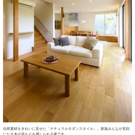
自然素材をきれいに見せた「ナチュラルモダンスタイル」。家族みんなが笑顔
になる木の温もりを感じられる家です。