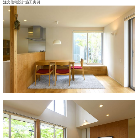
注文住宅設計施工実例