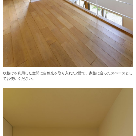
吹抜けを利用した空間に自然光を取り入れた2階で、家族に合ったスペースとし
てお使いください。