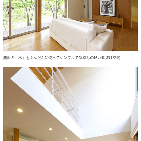
無垢の「木」をふんだんに使ってシンプルで気持ちの良い吹抜け空間