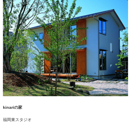
kinariの家
福岡東スタジオ