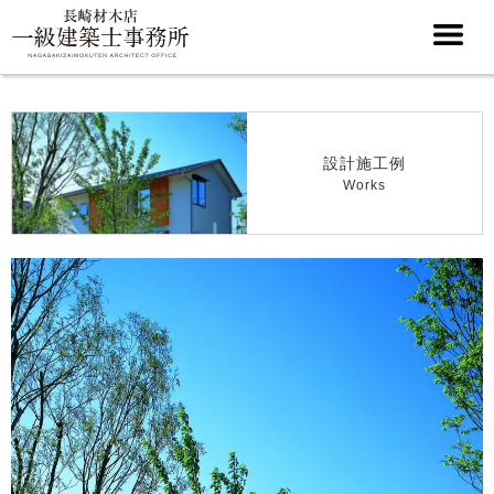
設計施工例
Works