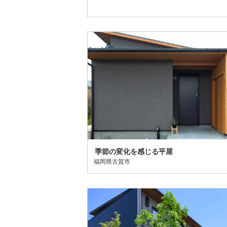
季節の変化を感じる平屋
福岡県古賀市