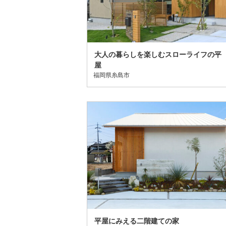
大人の暮らしを楽しむスローライフの平
屋
福岡県糸島市
平屋にみえる二階建ての家