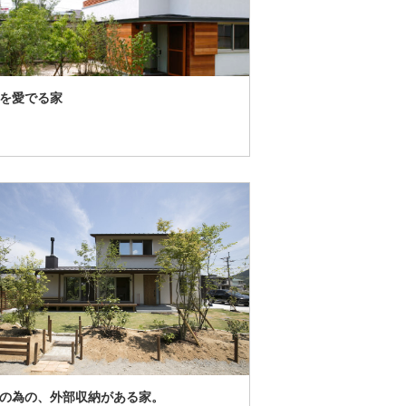
を愛でる家
の為の、外部収納がある家。