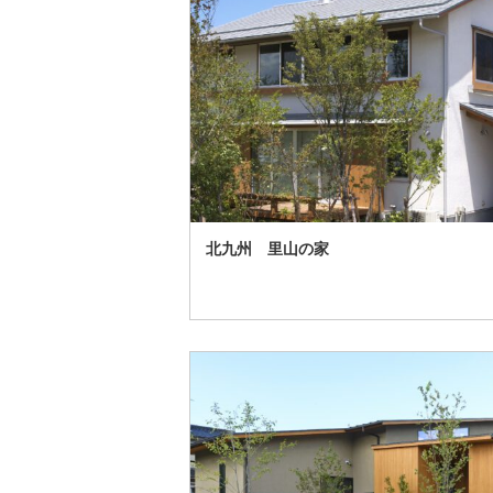
北九州 里山の家