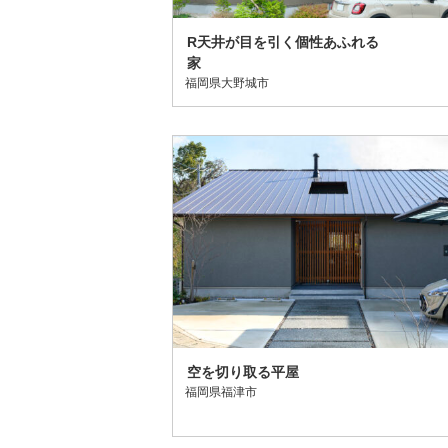
R天井が目を引く個性あふれる
家
福岡県大野城市
空を切り取る平屋
福岡県福津市