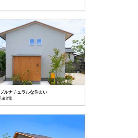
プルナチュラルな住まい
県遠賀郡