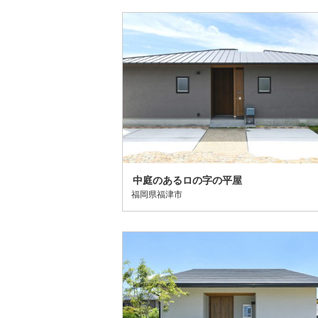
中庭のあるロの字の平屋
福岡県福津市