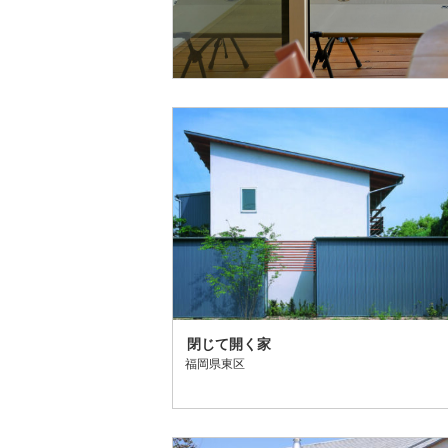
閉じて開く家
福岡県東区