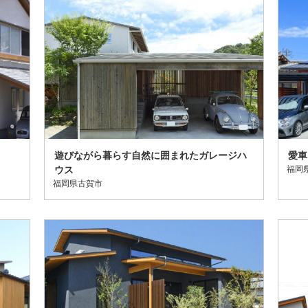
遊びながら暮らす自然に囲まれたガレージハ
愛車
ウス
福岡
福岡県古賀市