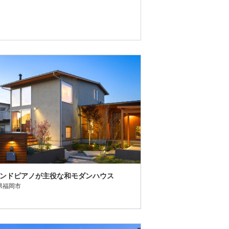
ンドピアノが主役な和モダンハウス
県福岡市