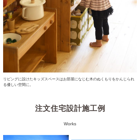
リビングに設けたキッズスペースはお部屋になじむ木のぬくもりをかんじられ
る優しい空間に。
注文住宅設計施工例
Works