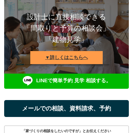
設計士に直接相談できる
「間取りと予算の相談会」
「建物見学」
▼詳しくはこちらへ
LINEで簡単予約 見学 相談する。
メールでの相談、資料請求、予約
「家づくりの相談をしたいのですが」とお伝えください