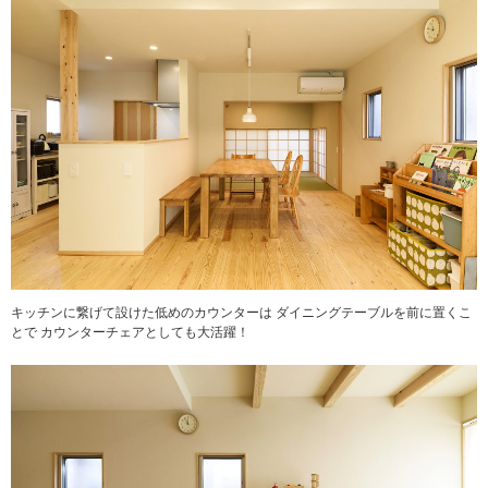
キッチンに繋げて設けた低めのカウンターは ダイニングテーブルを前に置くこ
とで カウンターチェアとしても大活躍！