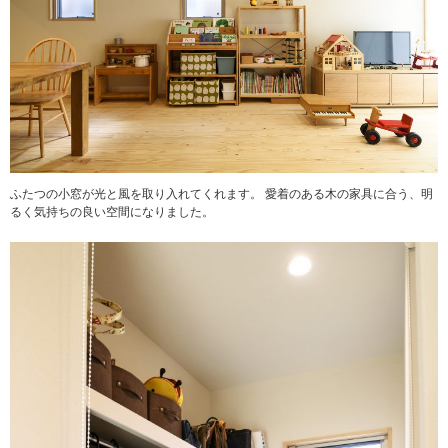
ふたつの小窓が光と風を取り入れてくれます。 愛着のある木の家具に合う、明
るく気持ちの良い空間になりました。