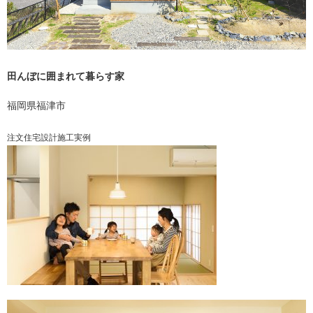
田んぼに囲まれて暮らす家
福岡県福津市
注文住宅設計施工実例