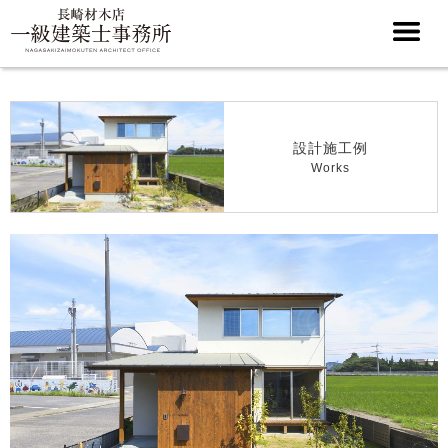
設計施工例
Works