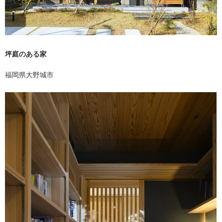
坪庭のある家
福岡県大野城市