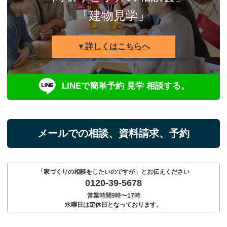
「建物見学」
▼詳しくはこちらへ
LINEで簡単予約 見学 相談する。
メールでの相談、資料請求、予約
「家づくりの相談をしたいのですが」とお伝えください
0120-39-5678
営業時間9時〜17時
水曜日は定休日となっております。