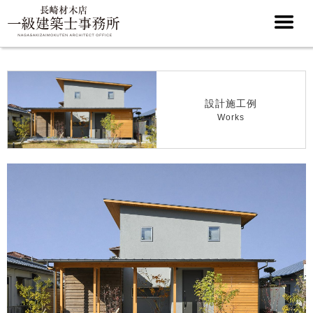
設計施工例
Works