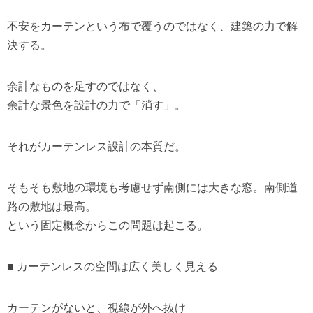
不安をカーテンという布で覆うのではなく、建築の力で解
決する。
余計なものを足すのではなく、
余計な景色を設計の力で「消す」。
それがカーテンレス設計の本質だ。
そもそも敷地の環境も考慮せず南側には大きな窓。南側道
路の敷地は最高。
という固定概念からこの問題は起こる。
■ カーテンレスの空間は広く美しく見える
カーテンがないと、視線が外へ抜け