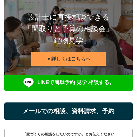
設計士に直接相談できる
「間取りと予算の相談会」
「建物見学」
▼詳しくはこちらへ
LINEで簡単予約 見学 相談する。
メールでの相談、資料請求、予約
「家づくりの相談をしたいのですが」とお伝えください