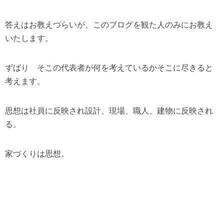
答えはお教えづらいが、このブログを観た人のみにお教え
いたします。
ずばり そこの代表者が何を考えているかそこに尽きると
考えます。
思想は社員に反映され設計、現場、職人、建物に反映され
る。
家づくりは思想。