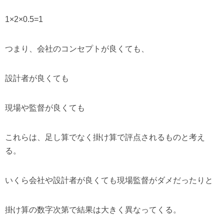
1×2×0.5=1
つまり、会社のコンセプトが良くても、
設計者が良くても
現場や監督が良くても
これらは、足し算でなく掛け算で評点されるものと考え
る。
いくら会社や設計者が良くても現場監督がダメだったりと
掛け算の数字次第で結果は大きく異なってくる。