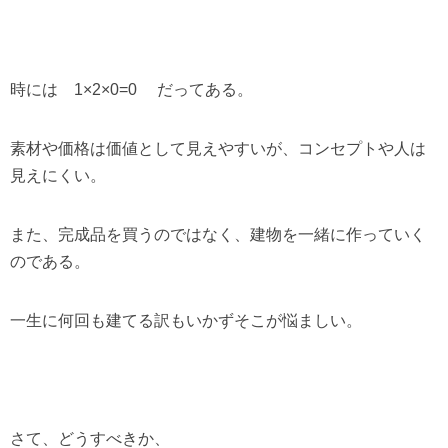
時には 1×2×0=0 だってある。
素材や価格は価値として見えやすいが、コンセプトや人は
見えにくい。
また、完成品を買うのではなく、建物を一緒に作っていく
のである。
一生に何回も建てる訳もいかずそこが悩ましい。
さて、どうすべきか、