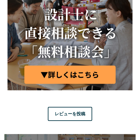
レビューを投稿