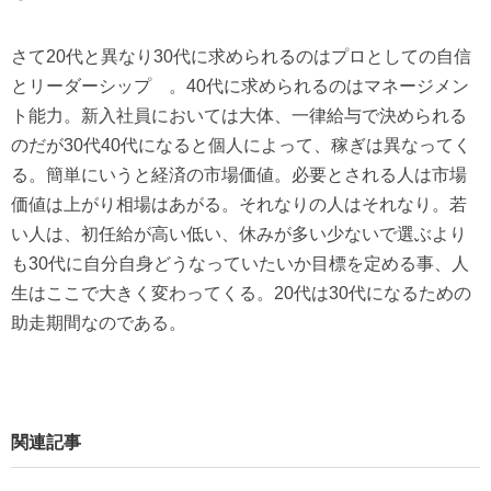
さて20代と異なり30代に求められるのはプロとしての自信
とリーダーシップ 。40代に求められるのはマネージメン
ト能力。新入社員においては大体、一律給与で決められる
のだが30代40代になると個人によって、稼ぎは異なってく
る。簡単にいうと経済の市場価値。必要とされる人は市場
価値は上がり相場はあがる。それなりの人はそれなり。若
い人は、初任給が高い低い、休みが多い少ないで選ぶより
も30代に自分自身どうなっていたいか目標を定める事、人
生はここで大きく変わってくる。20代は30代になるための
助走期間なのである。
関連記事