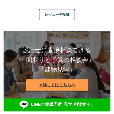
レビューを投稿
設計士に直接相談できる
「間取りと予算の相談会」
「建物見学」
▼詳しくはこちらへ
LINEで簡単予約 見学 相談する。