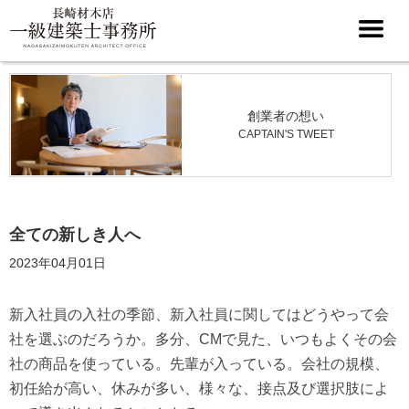
創業者の想い
CAPTAIN'S TWEET
全ての新しき人へ
2023年04月01日
新入社員の入社の季節、新入社員に関してはどうやって会
社を選ぶのだろうか。多分、CMで見た、いつもよくその会
社の商品を使っている。先輩が入っている。会社の規模、
初任給が高い、休みが多い、様々な、接点及び選択肢によ