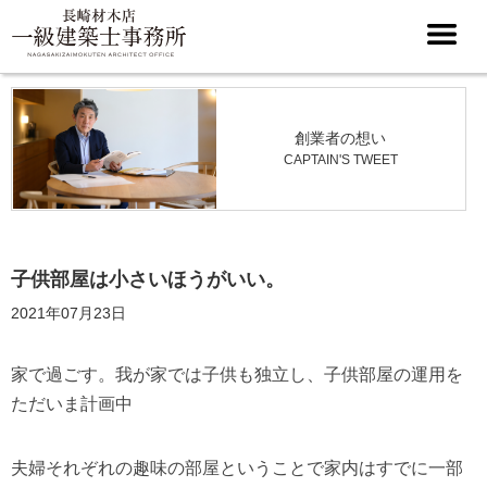
創業者の想い
CAPTAIN'S TWEET
子供部屋は小さいほうがいい。
2021年07月23日
家で過ごす。我が家では子供も独立し、子供部屋の運用を
ただいま計画中
夫婦それぞれの趣味の部屋ということで家内はすでに一部