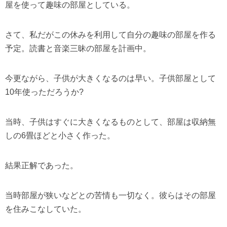
屋を使って趣味の部屋としている。
さて、私だがこの休みを利用して自分の趣味の部屋を作る
予定。読書と音楽三昧の部屋を計画中。
今更ながら、子供が大きくなるのは早い。子供部屋として
10年使っただろうか?
当時、子供はすぐに大きくなるものとして、部屋は収納無
しの6畳ほどと小さく作った。
結果正解であった。
当時部屋が狭いなどとの苦情も一切なく。彼らはその部屋
を住みこなしていた。