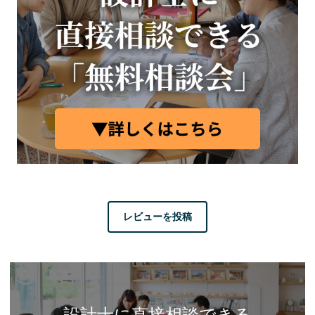
レビューを投稿
設計士に直接相談できる