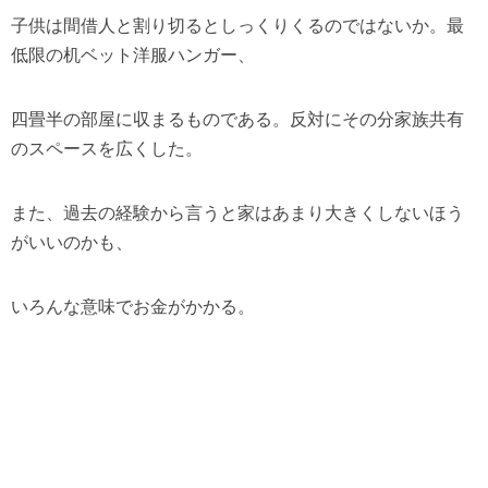
子供は間借人と割り切るとしっくりくるのではないか。最
低限の机ベット洋服ハンガー、
四畳半の部屋に収まるものである。反対にその分家族共有
のスペースを広くした。
また、過去の経験から言うと家はあまり大きくしないほう
がいいのかも、
いろんな意味でお金がかかる。