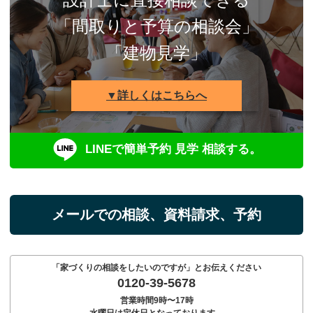
「間取りと予算の相談会」
「建物見学」
▼詳しくはこちらへ
LINEで簡単予約 見学 相談する。
メールでの相談、資料請求、予約
「家づくりの相談をしたいのですが」とお伝えください
0120-39-5678
営業時間9時〜17時