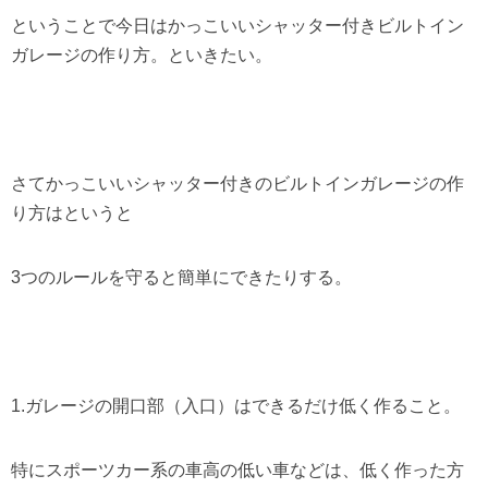
ということで今日はかっこいいシャッター付きビルトイン
ガレージの作り方。といきたい。
さてかっこいいシャッター付きのビルトインガレージの作
り方はというと
3つのルールを守ると簡単にできたりする。
1.ガレージの開口部（入口）はできるだけ低く作ること。
特にスポーツカー系の車高の低い車などは、低く作った方