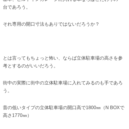
台であろう。
それ専用の開口寸法もありではないだろうか？
とは言ってもちょっと怖い、ならば立体駐車場の高さを参
考とするのがいいだろう。
街中の実際に街中の立体駐車場に入れてみるのも手であろ
う。
昔の低いタイプの立体駐車場の開口高で1800㎜（N BOXで
高さ1770㎜）