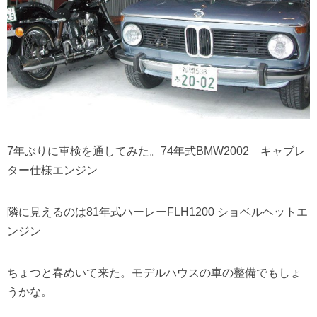
7年ぶりに車検を通してみた。74年式BMW2002 キャブレ
ター仕様エンジン
隣に見えるのは81年式ハーレーFLH1200 ショベルヘットエ
ンジン
ちょつと春めいて来た。モデルハウスの車の整備でもしょ
うかな。