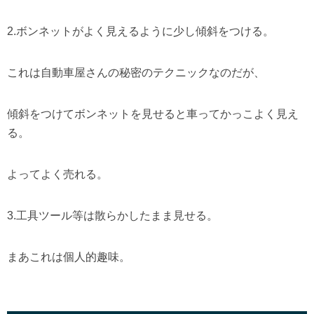
2.ボンネットがよく見えるように少し傾斜をつける。
これは自動車屋さんの秘密のテクニックなのだが、
傾斜をつけてボンネットを見せると車ってかっこよく見え
る。
よってよく売れる。
3.工具ツール等は散らかしたまま見せる。
まあこれは個人的趣味。