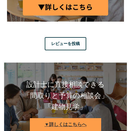
レビューを投稿
設計士に直接相談できる
「間取りと予算の相談会」
「建物見学」
▼詳しくはこちらへ