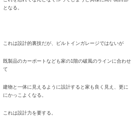
となる。
これは設計的裏技だが、ビルトインガレージではないが
既製品のカーポートなども家の1階の破風のラインに合わせ
て
建物と一体に見えるように設計すると家も良く見え、更に
にかっこよくなる。
これは設計力を要する。