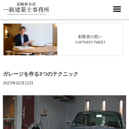
創業者の想い
CAPTAIN'S TWEET
ガレージを作る3つのテクニック
2023年02月12日