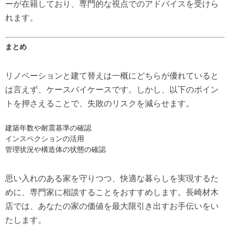
ーが在籍しており、専門的な視点でのアドバイスを受けら
れます。
まとめ
リノベーションと建て替えは一概にどちらが優れていると
は言えず、ケースバイケースです。しかし、以下のポイン
トを押さえることで、失敗のリスクを減らせます。
建築年数や耐震基準の確認
インスペクションの活用
管理状況や構造体の状態の確認
思い入れのある家を守りつつ、快適な暮らしを実現するた
めに、専門家に相談することをおすすめします。長崎材木
店では、あなたの家の価値を最大限引き出すお手伝いをい
たします。