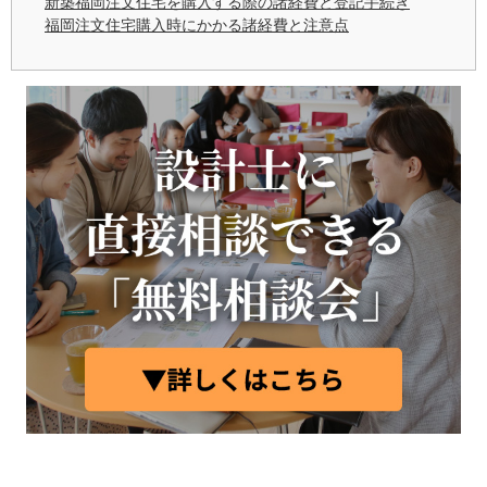
新築福岡注文住宅を購入する際の諸経費と登記手続き
福岡注文住宅購入時にかかる諸経費と注意点