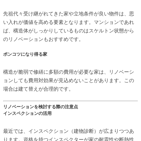
先祖代々受け継がれてきた家や立地条件が良い物件は、思
い入れが価値を高める要素となります。マンションであれ
ば、構造体がしっかりしているものはスケルトン状態から
のリノベーションもおすすめです。
ポンコツになり得る家
構造が脆弱で修繕に多額の費用が必要な家は、リノベーシ
ョンしても費用対効果が見込めないことがあります。この
場合は建て替えが合理的です。
リノベーションを検討する際の注意点
インスペクションの活用
最近では、インスペクション（建物診断）が広まりつつあ
ります。資格を持つインスペクターが家の耐震性や断熱性