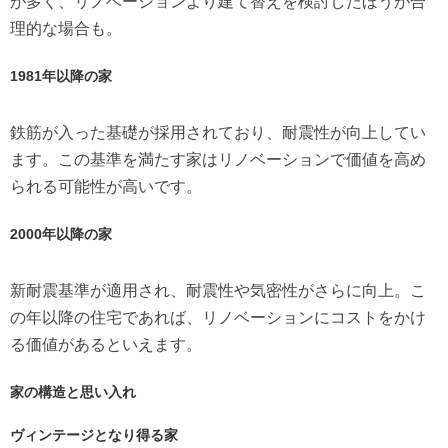
が多く、リノベーションより建て替えを検討したほうが合
理的な場合も。
1981年以降の家
鉄筋が入った基礎が採用されており、耐震性が向上してい
ます。この基準を満たす家はリノベーションで価値を高め
られる可能性が高いです。
2000年以降の家
新耐震基準が適用され、耐震性や気密性がさらに向上。こ
の年以降の住宅であれば、リノベーションにコストをかけ
る価値があるといえます。
家の構造と思い入れ
ヴィンテージとなり得る家