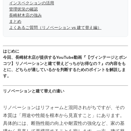
インスペクションの活用
管理状況の確認
長崎材木店の強み
まとめ
よくあるご質問（リノベーション vs 建て替え編）
はじめに
今回、長崎材木店が提供するYouTube動画『【ヴィンテージとポン
コツ】リノベーションと建て替えどっちがお得なの？』の内容をも
とに、どちらが適しているかを判断するためのポイントを解説しま
す。
リノベーションと建て替えの違い
リノベーションはリフォームと混同されがちですが、その
本質は「用途や性能を根本から見直すこと」にあります。
具体的には、断熱性能の向上や耐震性の強化など、家の基