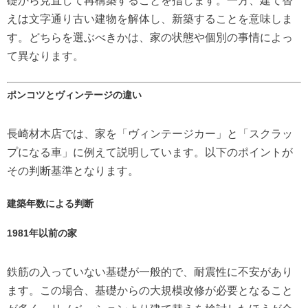
礎から見直して再構築することを指します。一方、建て替
えは文字通り古い建物を解体し、新築することを意味しま
す。どちらを選ぶべきかは、家の状態や個別の事情によっ
て異なります。
ポンコツとヴィンテージの違い
長崎材木店では、家を「ヴィンテージカー」と「スクラッ
プになる車」に例えて説明しています。以下のポイントが
その判断基準となります。
建築年数による判断
1981年以前の家
鉄筋の入っていない基礎が一般的で、耐震性に不安があり
ます。この場合、基礎からの大規模改修が必要となること