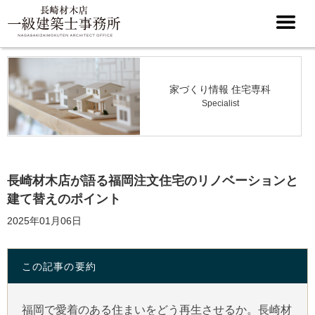
家づくり情報 住宅専科
Specialist
長崎材木店が語る福岡注文住宅のリノベーションと
建て替えのポイント
2025年01月06日
この記事の要約
福岡で愛着のある住まいをどう再生させるか。長崎材