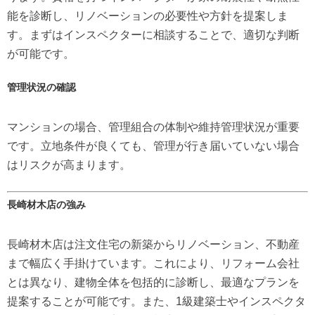
能を診断し、リノベーションの必要性や方針を提案しま
す。まずはインスペクターに相談することで、適切な判断
が可能です。
管理状況の確認
マンションの場合、管理組合の体制や維持管理状況が重要
です。立地条件が良くても、管理が行き届いていない場合
はリスクが高まります。
長崎材木店の強み
長崎材木店は注文住宅の新築からリノベーション、不動産
まで幅広く手掛けています。これにより、リフォーム会社
とは異なり、建物全体を包括的に診断し、最適なプランを
提案することが可能です。また、1級建築士やインスペクタ