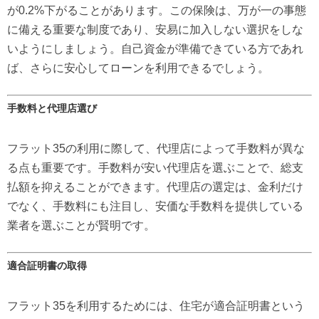
が0.2%下がることがあります。この保険は、万が一の事態
に備える重要な制度であり、安易に加入しない選択をしな
いようにしましょう。自己資金が準備できている方であれ
ば、さらに安心してローンを利用できるでしょう。
手数料と代理店選び
フラット35の利用に際して、代理店によって手数料が異な
る点も重要です。手数料が安い代理店を選ぶことで、総支
払額を抑えることができます。代理店の選定は、金利だけ
でなく、手数料にも注目し、安価な手数料を提供している
業者を選ぶことが賢明です。
適合証明書の取得
フラット35を利用するためには、住宅が適合証明書という