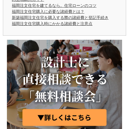
福岡注文住宅を建てるなら。住宅ローンのコツ
福岡注文住宅購入に必要な諸経費とは？
新築福岡注文住宅を購入する際の諸経費と登記手続き
福岡注文住宅購入時にかかる諸経費と注意点