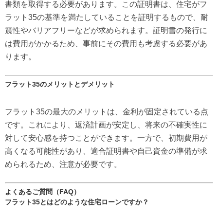
書類を取得する必要があります。この証明書は、住宅がフ
ラット35の基準を満たしていることを証明するもので、耐
震性やバリアフリーなどが求められます。証明書の発行に
は費用がかかるため、事前にその費用も考慮する必要があ
ります。
フラット35のメリットとデメリット
フラット35の最大のメリットは、金利が固定されている点
です。これにより、返済計画が安定し、将来の不確実性に
対して安心感を持つことができます。一方で、初期費用が
高くなる可能性があり、適合証明書や自己資金の準備が求
められるため、注意が必要です。
よくあるご質問（FAQ）
フラット35とはどのような住宅ローンですか？