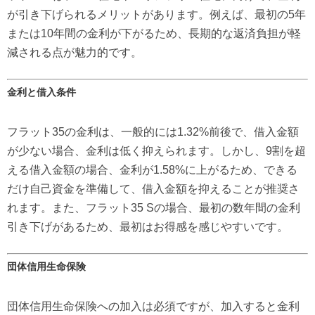
が引き下げられるメリットがあります。例えば、最初の5年
または10年間の金利が下がるため、長期的な返済負担が軽
減される点が魅力的です。
金利と借入条件
フラット35の金利は、一般的には1.32%前後で、借入金額
が少ない場合、金利は低く抑えられます。しかし、9割を超
える借入金額の場合、金利が1.58%に上がるため、できる
だけ自己資金を準備して、借入金額を抑えることが推奨さ
れます。また、フラット35 Sの場合、最初の数年間の金利
引き下げがあるため、最初はお得感を感じやすいです。
団体信用生命保険
団体信用生命保険への加入は必須ですが、加入すると金利