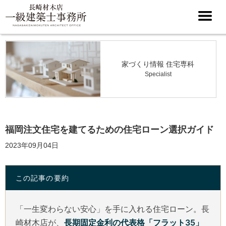
家づくり情報 住宅専科
Specialist
福岡注文住宅を建てるための住宅ローン選択ガイド
2023年09月04日
この記事の要約
「一生変わらない安心」を手に入れる住宅ローン。長
崎材木店が、
長期固定金利の代表格「フラット35」