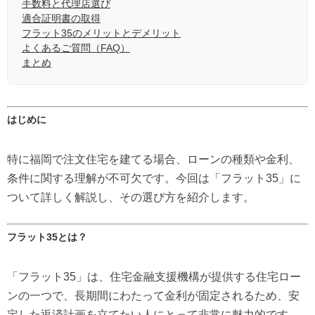
手数料と代理店選び
適合証明書の取得
フラット35のメリットとデメリット
よくあるご質問（FAQ）
まとめ
はじめに
特に福岡で注文住宅を建てる場合、ローンの種類や金利、
条件に関する理解が不可欠です。今回は「フラット35」に
ついて詳しく解説し、その選び方を紹介します。
フラット35とは？
「フラット35」は、住宅金融支援機構が提供する住宅ロー
ンの一つで、長期間にわたって金利が固定されるため、安
定した返済計画を立てたい人にとって非常に魅力的です。