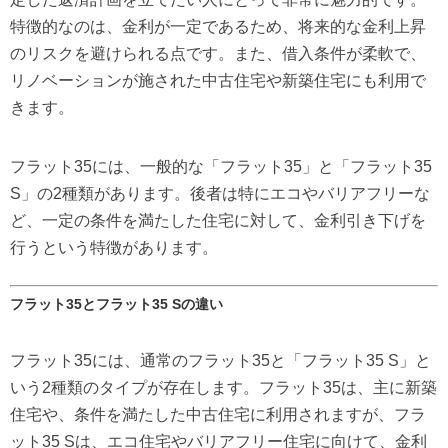
特徴的なのは、金利が一定であるため、将来的な金利上昇
のリスクを避けられる点です。また、借入条件が柔軟で、
リノベーションが施された中古住宅や新築住宅にも利用で
きます。
フラット35には、一般的な「フラット35」と「フラット35
S」の2種類があります。後者は特にエコやバリアフリーな
ど、一定の条件を満たした住宅に対して、金利引き下げを
行うという特徴があります。
フラット35とフラット35 Sの違い
フラット35には、通常のフラット35と「フラット35 S」と
いう2種類のタイプが存在します。フラット35は、主に新築
住宅や、条件を満たした中古住宅に利用されますが、フラ
ット35 Sは、エコ住宅やバリアフリー住宅に向けて、金利