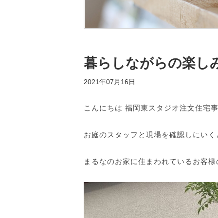
暮らしながらの楽し
2021年07月16日
こんにちは 福岡東スタジオ注文住宅事
お庭のスタッフと現場を確認しにいく
まるなのお家に住まわれているお客様