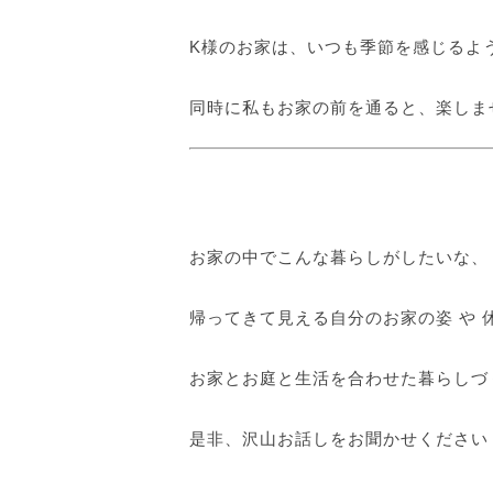
K様のお家は、いつも季節を感じるよ
同時に私もお家の前を通ると、楽しま
お家の中でこんな暮らしがしたいな、
帰ってきて見える自分のお家の姿 や 
お家とお庭と生活を合わせた暮らしづ
是非、沢山お話しをお聞かせください