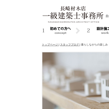
自
トップページ
|
スタッフブログ
|
暮らしながらの楽し