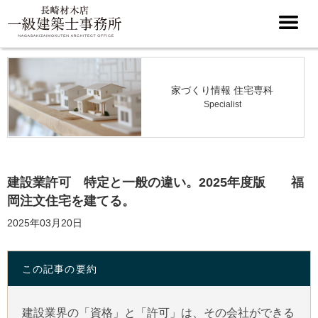
家づくり情報 住宅専科
Specialist
建設業許可 特定と一般の違い。2025年度版 福
岡注文住宅を建てる。
2025年03月20日
この記事の要約
建設業界の「資格」と「許可」は、その会社ができる