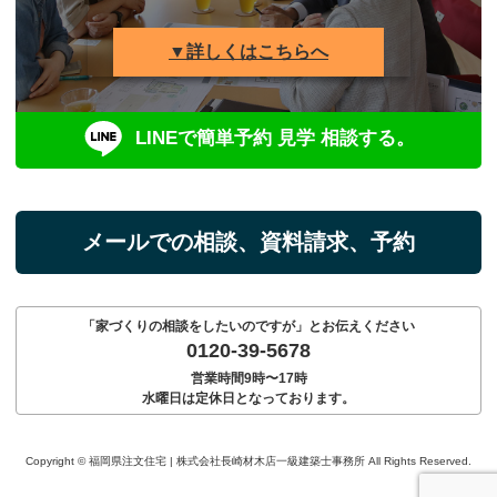
▼詳しくはこちらへ
LINEで簡単予約 見学 相談する。
メールでの相談、資料請求、予約
「家づくりの相談をしたいのですが」とお伝えください
0120-39-5678
営業時間9時〜17時
水曜日は定休日となっております。
Copyright © 福岡県注文住宅 | 株式会社長崎材木店一級建築士事務所 All Rights Reserved.