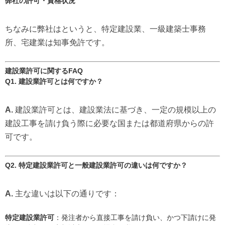
弊社の許可・資格状況
ちなみに弊社はというと、特定建設業、一級建築士事務
所、宅建業は知事免許です。
建設業許可に関するFAQ
Q1. 建設業許可とは何ですか？
A.
建設業許可とは、建設業法に基づき、一定の規模以上の
建設工事を請け負う際に必要な国または都道府県からの許
可です。
Q2. 特定建設業許可と一般建設業許可の違いは何ですか？
A.
主な違いは以下の通りです：
特定建設業許可
：発注者から直接工事を請け負い、かつ下請けに発