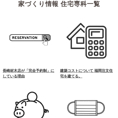
家づくり情報 住宅専科一覧
長崎材木店が「完全予約制」に
建築コストについて 福岡注文住
している理由
宅を建てる。