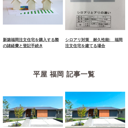
新築福岡注文住宅を購入する際
シロアリ対策 耐久性能: 福岡
の諸経費と登記手続き
注文住宅を建てる場合
平屋 福岡 記事一覧