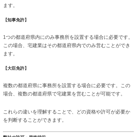
ます。
【
知事免許
】
1つの都道府県内にのみ事務所を設置する場合に必要です。
この場合、宅建業はその都道府県内でのみ営むことができ
ます。
【
大臣免許
】
複数の都道府県に事務所を設置する場合に必要です。この
場合、複数の都道府県で宅建業を営むことが可能です。
これらの違いを理解することで、どの資格や許可が必要か
を判断することができます。