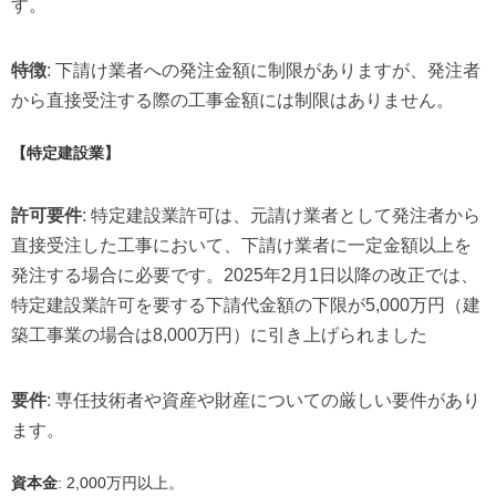
す。
特徴
: 下請け業者への発注金額に制限がありますが、発注者
から直接受注する際の工事金額には制限はありません。
【特定建設業】
許可要件
: 特定建設業許可は、元請け業者として発注者から
直接受注した工事において、下請け業者に一定金額以上を
発注する場合に必要です。2025年2月1日以降の改正では、
特定建設業許可を要する下請代金額の下限が5,000万円（建
築工事業の場合は8,000万円）に引き上げられました
要件
: 専任技術者や資産や財産についての厳しい要件があり
ます。
資本金
: 2,000万円以上。