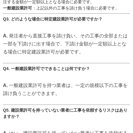
注する金額が一定額以上となる場合に必要です。
一般建設業許可
：上記以外の工事を請け負う場合に必要です。
Q3. どのような場合に特定建設業許可が必要ですか？
A.
発注者から直接工事を請け負い、その工事の全部または
一部を下請けに出す場合で、下請け金額が一定額以上とな
る場合に特定建設業許可が必要です。
Q4. 一般建設業許可でできることは何ですか？
A.
一般建設業許可を持つ業者は、一定の規模以下の工事を
請け負うことができます。
Q5. 建設業許可を持っていない業者に工事を依頼するリスクはあり
ますか？