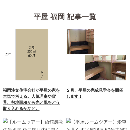
平屋 福岡 記事一覧
福岡注文住宅会社が平屋の家を
２月、平屋の完成見学会を開催
本気で考える。人気理由や背
します！
景、敷地面積から光と風をどう
取り入れるかなど。