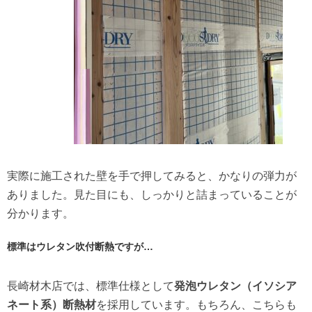
実際に施工された壁を手で押してみると、かなりの弾力が
ありました。見た目にも、しっかりと詰まっていることが
分かります。
標準はウレタン吹付断熱ですが…
長崎材木店では、標準仕様として
発泡ウレタン（イソシア
ネート系）断熱材
を採用しています。もちろん、こちらも