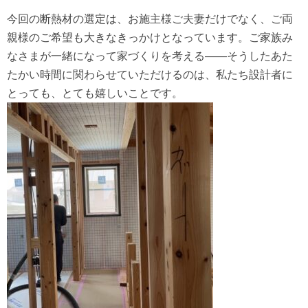
今回の断熱材の選定は、お施主様ご夫妻だけでなく、ご両
親様のご希望も大きなきっかけとなっています。ご家族み
なさまが一緒になって家づくりを考える――そうしたあた
たかい時間に関わらせていただけるのは、私たち設計者に
とっても、とても嬉しいことです。