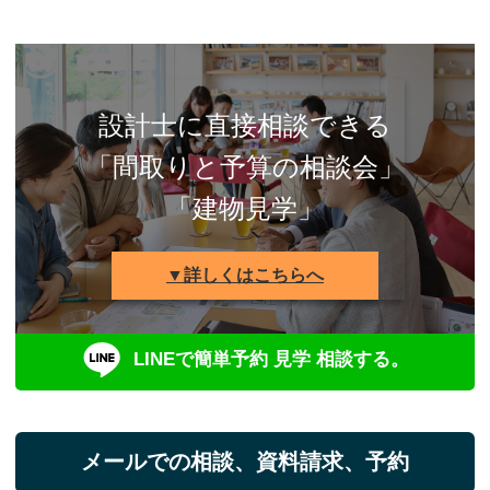
設計士に直接相談できる
「間取りと予算の相談会」
「建物見学」
▼詳しくはこちらへ
LINEで簡単予約 見学 相談する。
メールでの相談、資料請求、予約