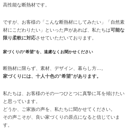
高性能な断熱材です。
ですが、お客様の「こんな断熱材にしてみたい」「自然素
材にこだわりたい」といった声があれば、私たちは
可能な
限り柔軟に対応
させていただいております。
家づくりの“希望”を、遠慮なくお聞かせください
断熱材に限らず、素材、デザイン、暮らし方…。
家づくりには、十人十色の“希望”があります。
私たちは、お客様のその一つひとつに真摯に耳を傾けたい
と思っています。
どうか、ご家族の声を、私たちに聞かせてください。
その声こそが、良い家づくりの原点になると信じていま
す。