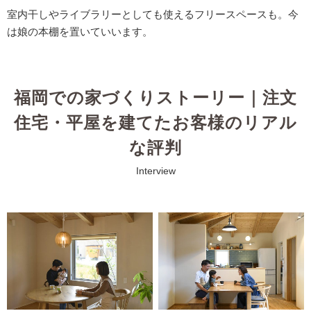
室内干しやライブラリーとしても使えるフリースペースも。今
は娘の本棚を置いていいます。
福岡での家づくりストーリー｜注文
住宅・平屋を建てたお客様のリアル
な評判
Interview