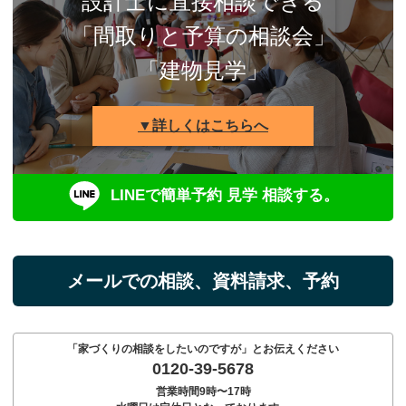
設計士に直接相談できる
「間取りと予算の相談会」
「建物見学」
▼詳しくはこちらへ
LINEで簡単予約 見学 相談する。
メールでの相談、資料請求、予約
「家づくりの相談をしたいのですが」とお伝えください
0120-39-5678
営業時間9時〜17時