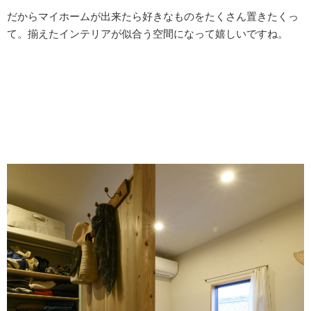
だからマイホームが出来たら好きなものをたくさん置きたくっ
て。揃えたインテリアが似合う空間になって嬉しいですね。