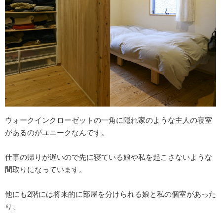
ウォークインクローゼットの一角に隠れ家のような主人の寝室
があるのがユニークなんです。
仕事の帰りが遅いので先に寝ている娘や私を起こさないような
間取りになっています。
他にも2階には将来的に部屋を分けられる娘と私の個室があった
り、