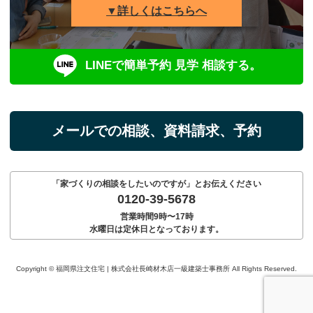
▼詳しくはこちらへ
LINEで簡単予約 見学 相談する。
メールでの相談、資料請求、予約
「家づくりの相談をしたいのですが」とお伝えください
0120-39-5678
営業時間9時〜17時
水曜日は定休日となっております。
Copyright © 福岡県注文住宅 | 株式会社長崎材木店一級建築士事務所 All Rights Reserved.