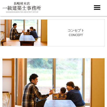
コンセプト
CONCEPT