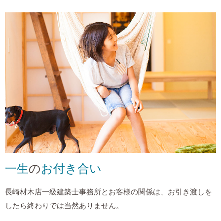
一生
の
お付き合い
長崎材木店一級建築士事務所とお客様の関係は、お引き渡しを
したら終わりでは当然ありません。