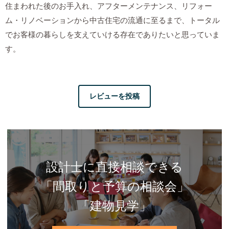
住まわれた後のお手入れ、アフターメンテナンス、リフォー
ム・リノベーションから中古住宅の流通に至るまで、トータル
でお客様の暮らしを支えていける存在でありたいと思っていま
す。
レビューを投稿
設計士に直接相談できる
「間取りと予算の相談会」
「建物見学」