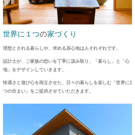
世界に１つ
の
家づくり
理想とされる暮らしや、求める居心地は人それぞれです。
設計士が、ご家族の想いを丁寧に汲み取り、「暮らし」と「心
地」をデザインしていきます。
快適さと遊び心を両立させた、日々の暮らしを楽しむ「世界に1
つの住まい」をご提供させていただきます。