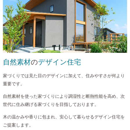
自然素材
の
デザイン住宅
家づくりでは見た目のデザインに加えて、住みやすさが何より
重要です。
自然素材を使った家づくりにより調湿性と断熱性能を高め、次
世代に住み継げる家づくりを目指しております。
木の温かみや香りに包まれ、安心して暮らせるデザイン住宅を
ご提案します。