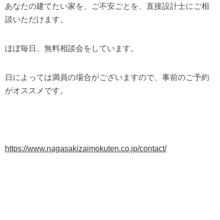
あなたの建てたい家を、ご不安ごとを、直接設計士にご相
談いただけます。
ほぼ毎日、無料相談会をしています。
日によっては満員の場合がございますので、事前のご予約
がオススメです。
https://www.nagasakizaimokuten.co.jp/contact/