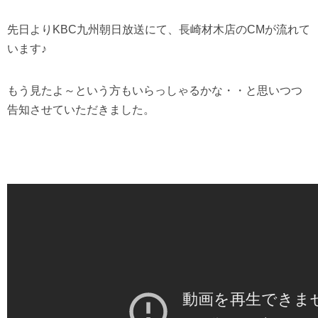
先日よりKBC九州朝日放送にて、長崎材木店のCMが流れて
います♪
もう見たよ～という方もいらっしゃるかな・・と思いつつ
告知させていただきました。