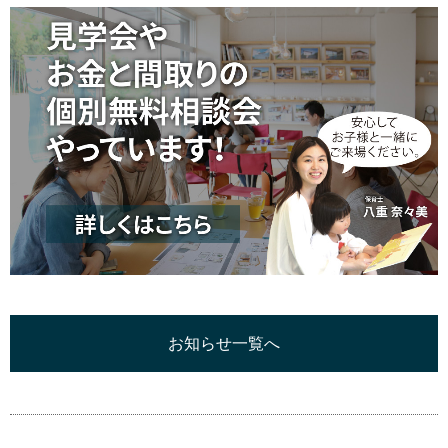
お知らせ一覧へ