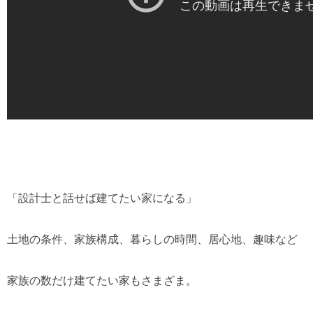
「設計士と話せば建てたい家になる」
土地の条件、家族構成、暮らしの時間、居心地、趣味など
家族の数だけ建てたい家もさまざま。