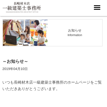
お知らせ
Information
～お知らせ～
2019年04月10日
いつも長崎材木店一級建築士事務所のホームページをご覧
いただきありがとうございます。