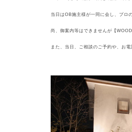
当日はOB施主様が一同に会し、プロ
尚、御案内等はできませんが【WOOD
また、当日、ご相談のご予約や、お電