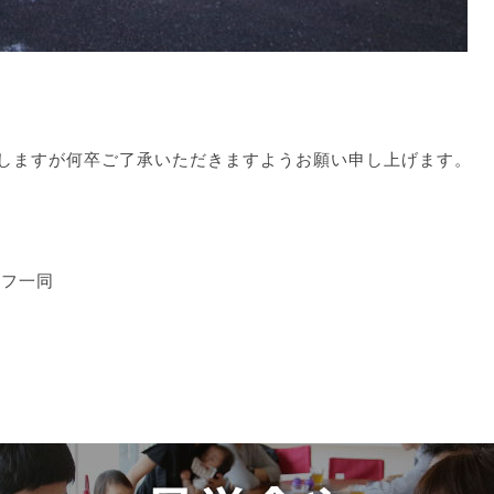
しますが
何卒ご了承いただきますようお願い申し上げます。
ッフ一同