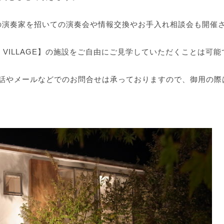
の演奏家を招いての演奏会や情報交換や
お手入れ相談会も開催
 VILLAGE】の施設をご自由にご見学していただくことは可能
話やメールなどでのお問合せは承っておりますので、御用の際