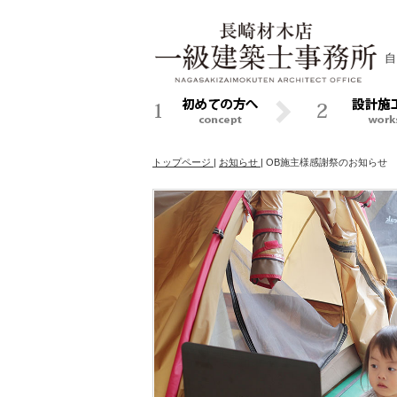
自
トップページ
|
お知らせ
|
OB施主様感謝祭のお知らせ