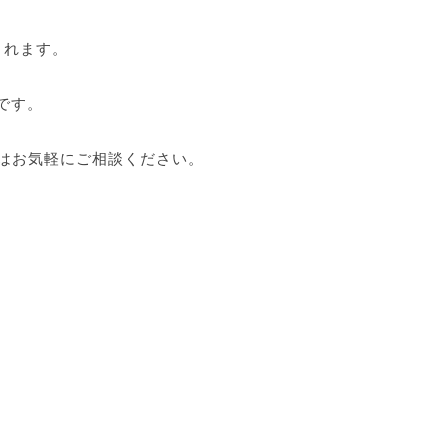
されます。
です。
はお気軽にご相談ください。