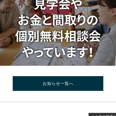
お知らせ一覧へ