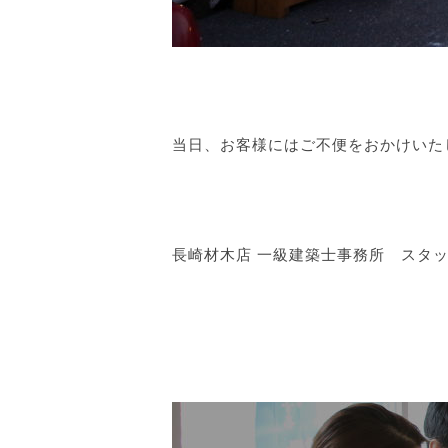
当日、お客様にはご不便をおかけいた
長崎材木店 一級建築士事務所 スタ