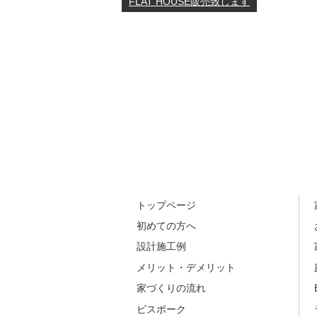
FLAT HOUSE販売致します
トップページ
初めての方へ
設計施工例
メリット・デメリット
家づくりの流れ
ビスポーク