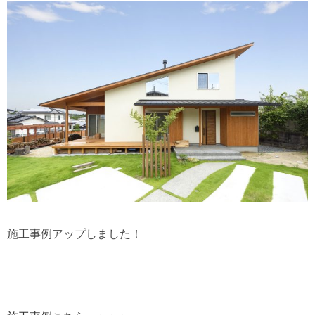
施工事例アップしました！