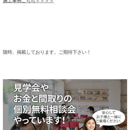
施工事例こちら＞＞＞＞
随時、掲載しております。ご期待下さい！