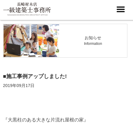
お知らせ
Information
■施工事例アップしました!
2019年09月17日
『大黒柱のある大きな片流れ屋根の家』