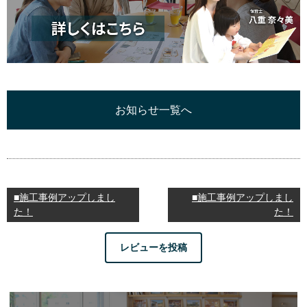
お知らせ一覧へ
■施工事例アップしまし
■施工事例アップしまし
た！
た！
レビューを投稿