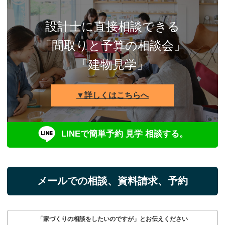
設計士に直接相談できる
「間取りと予算の相談会」
「建物見学」
▼詳しくはこちらへ
LINEで簡単予約 見学 相談する。
メールでの相談、資料請求、予約
「家づくりの相談をしたいのですが」とお伝えください