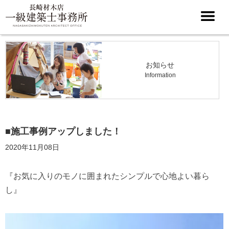
お知らせ
Information
■施工事例アップしました！
2020年11月08日
『お気に入りのモノに囲まれたシンプルで心地よい暮ら
し』