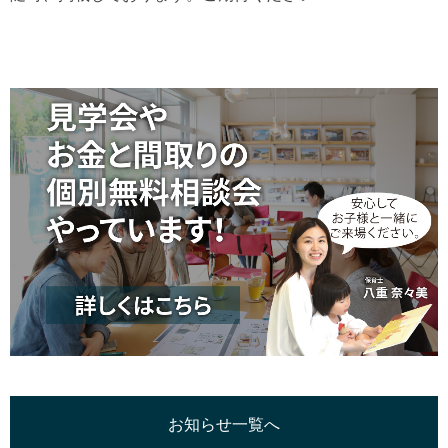
お知らせ一覧へ