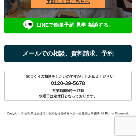
▼詳しくはこちらへ
LINEで簡単予約 見学 相談する。
メールでの相談、資料請求、予約
「家づくりの相談をしたいのですが」とお伝えください
0120-39-5678
営業時間9時〜17時
水曜日は定休日となっております。
Copyright © 福岡県注文住宅 | 株式会社長崎材木店一級建築士事務所 All Rights Reserved.