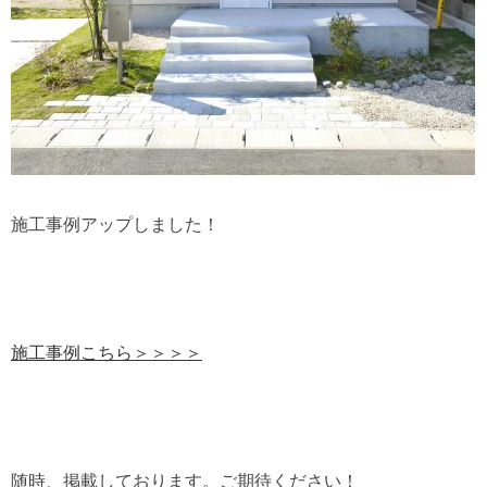
施工事例アップしました！
施工事例こちら＞＞＞＞
随時、掲載しております。ご期待ください！