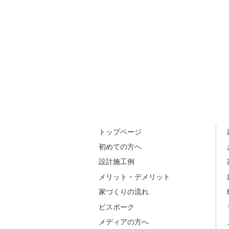
トップページ
初めての方へ
設計施工例
メリット・デメリット
家づくりの流れ
ビスポーク
メディアの方へ