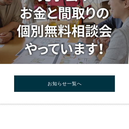
お知らせ一覧へ