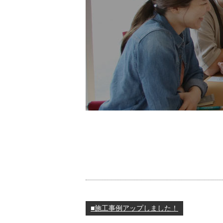
■施工事例アップしました！