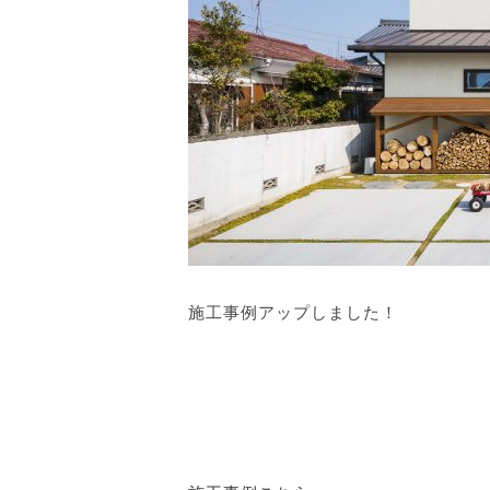
施工事例アップしました！