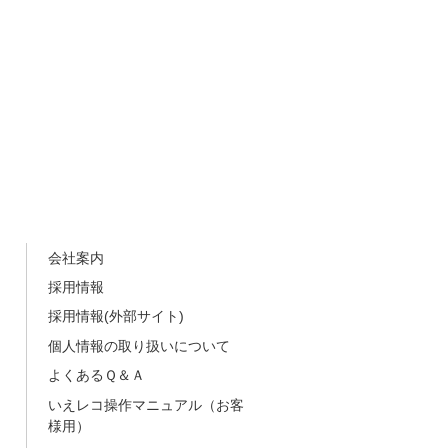
会社案内
採用情報
採用情報(外部サイト)
個人情報の取り扱いについて
よくあるＱ＆Ａ
いえレコ操作マニュアル（お客
様用）