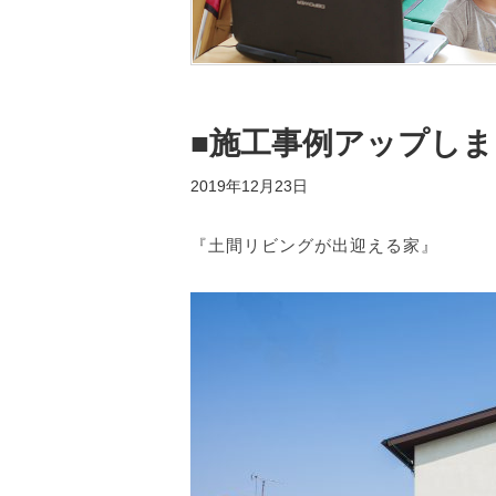
■施工事例アップし
2019年12月23日
『土間リビングが出迎える家』