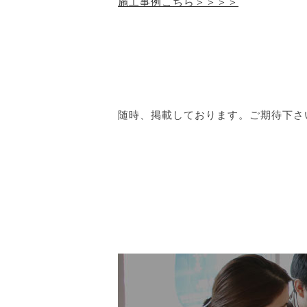
施工事例こちら＞＞＞＞
随時、掲載しております。ご期待下さ