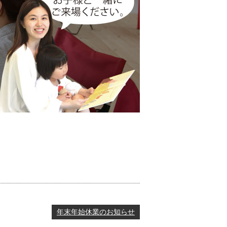
年末年始休業のお知らせ