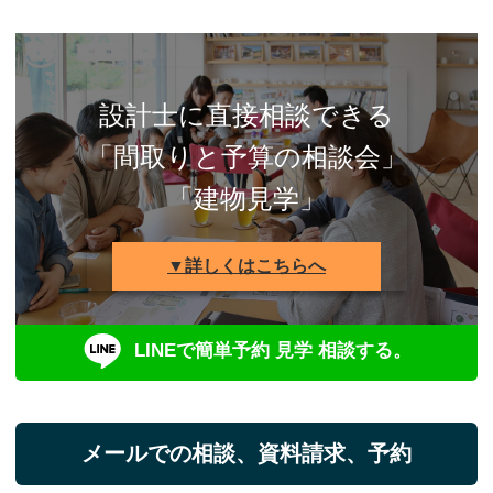
設計士に直接相談できる
「間取りと予算の相談会」
「建物見学」
▼詳しくはこちらへ
LINEで簡単予約 見学 相談する。
メールでの相談、資料請求、予約