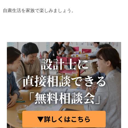
自粛生活を家族で楽しみましょう。