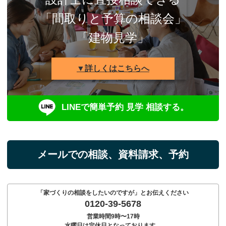
「間取りと予算の相談会」
「建物見学」
▼詳しくはこちらへ
LINEで簡単予約 見学 相談する。
メールでの相談、資料請求、予約
「家づくりの相談をしたいのですが」とお伝えください
0120-39-5678
営業時間9時〜17時
水曜日は定休日となっております。