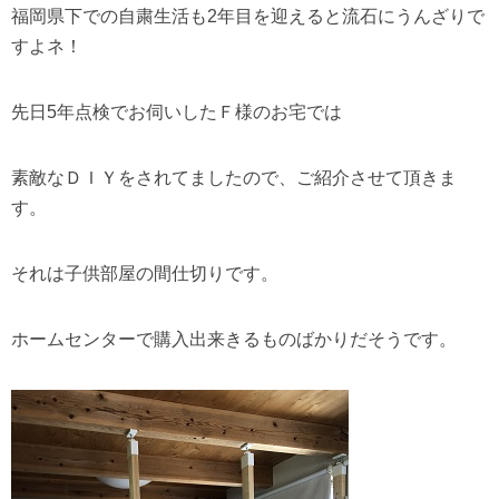
福岡県下での自粛生活も2年目を迎えると流石にうんざりで
すよネ！
先日5年点検でお伺いしたＦ様のお宅では
素敵なＤＩＹをされてましたので、ご紹介させて頂きま
す。
それは子供部屋の間仕切りです。
ホームセンターで購入出来きるものばかりだそうです。