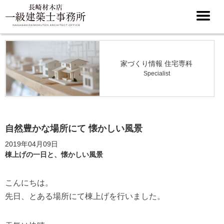
家づくり情報 住宅専科
Specialist
自然豊かな場所にて 懐かしい風景
2019年04月09日
棟上げの一日と、懐かしい風景
こんにちは。
先日、とある場所にて棟上げを行いました。