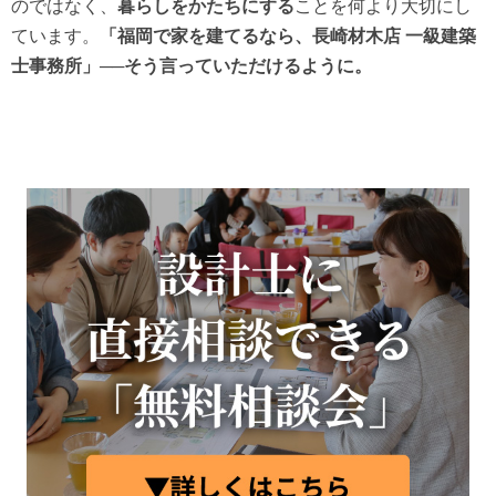
のではなく、
暮らしをかたちにする
ことを何より大切にし
ています。
「福岡で家を建てるなら、長崎材木店 一級建築
士事務所」──そう言っていただけるように。