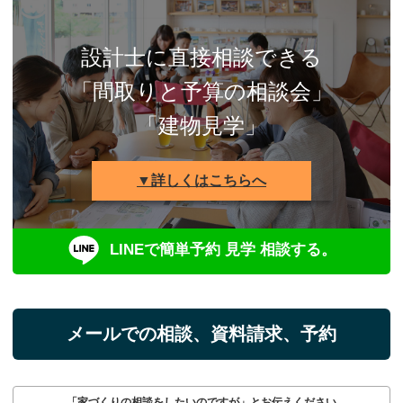
設計士に直接相談できる
「間取りと予算の相談会」
「建物見学」
▼詳しくはこちらへ
LINEで簡単予約 見学 相談する。
メールでの相談、資料請求、予約
「家づくりの相談をしたいのですが」とお伝えください