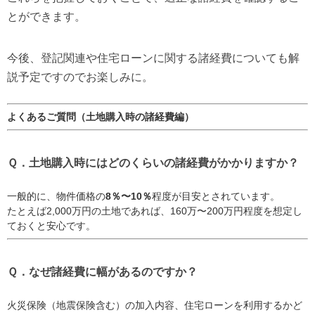
とができます。
今後、登記関連や住宅ローンに関する諸経費についても解
説予定ですのでお楽しみに。
よくあるご質問（土地購入時の諸経費編）
Ｑ．土地購入時にはどのくらいの諸経費がかかりますか？
一般的に、物件価格の
8％〜10％
程度が目安とされています。
たとえば2,000万円の土地であれば、160万〜200万円程度を想定し
ておくと安心です。
Ｑ．なぜ諸経費に幅があるのですか？
火災保険（地震保険含む）の加入内容、住宅ローンを利用するかど