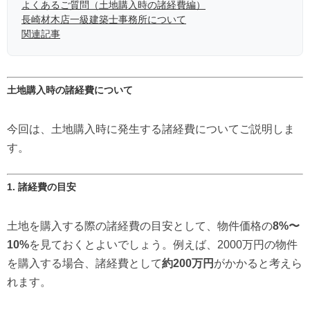
よくあるご質問（土地購入時の諸経費編）
長崎材木店一級建築士事務所について
関連記事
土地購入時の諸経費について
今回は、土地購入時に発生する諸経費についてご説明しま
す。
1. 諸経費の目安
土地を購入する際の諸経費の目安として、物件価格の
8%〜
10%
を見ておくとよいでしょう。例えば、2000万円の物件
を購入する場合、諸経費として
約200万円
がかかると考えら
れます。