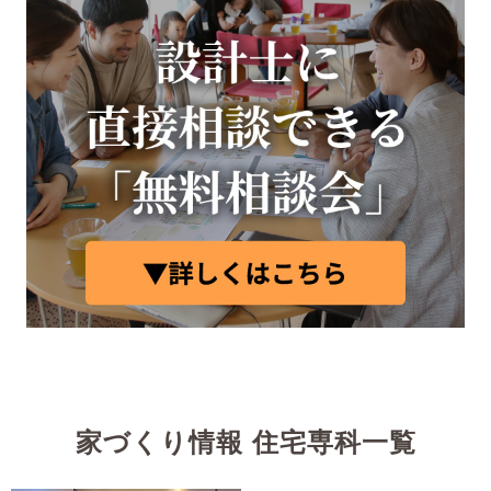
家づくり情報 住宅専科一覧