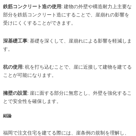
鉄筋コンクリート造の使用
: 建物の外壁や構造耐力上主要な
部分を鉄筋コンクリート造にすることで、崖崩れの影響を
受けにくくすることができます。
深基礎工事
: 基礎を深くして、崖崩れによる影響を軽減しま
す。
杭の使用
: 杭を打ち込むことで、崖に近接して建物を建てる
ことが可能になります。
擁壁の設置
: 崖に面する部分に無窓とし、外壁を強化するこ
とで安全性を確保します。
結論
福岡で注文住宅を建てる際には、崖条例の規制を理解し、