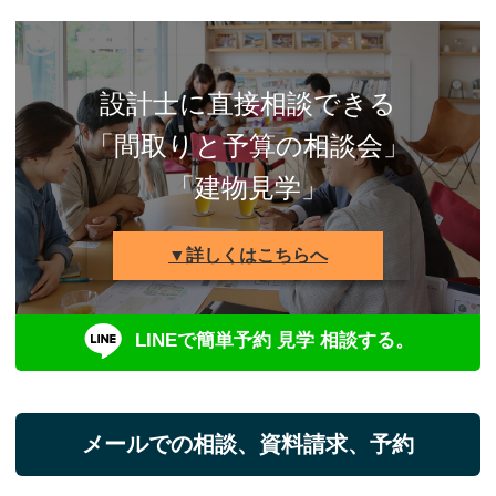
設計士に直接相談できる
「間取りと予算の相談会」
「建物見学」
▼詳しくはこちらへ
LINEで簡単予約 見学 相談する。
メールでの相談、資料請求、予約