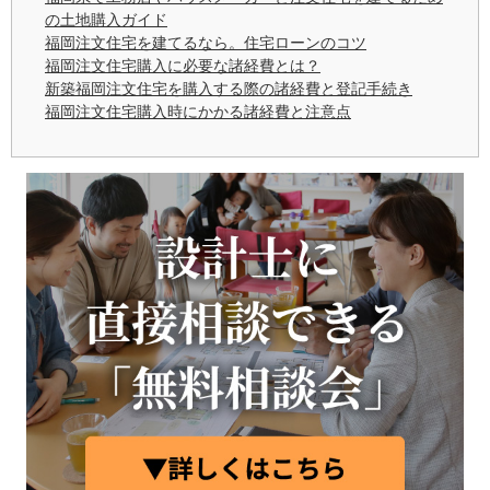
の土地購入ガイド
福岡注文住宅を建てるなら。住宅ローンのコツ
福岡注文住宅購入に必要な諸経費とは？
新築福岡注文住宅を購入する際の諸経費と登記手続き
福岡注文住宅購入時にかかる諸経費と注意点