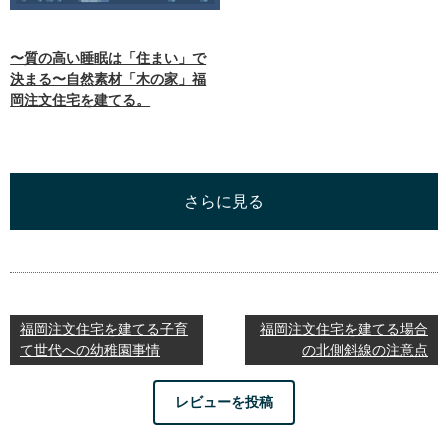
〜質の高い睡眠は「住まい」で
決まる〜自然素材「木の家」福
岡注文住宅を建てる。
さらに見る
福岡注文住宅を建てる子育
福岡注文住宅を建てる場合
て世代への幼稚園事情
の北側斜線の注意点
レビューを投稿