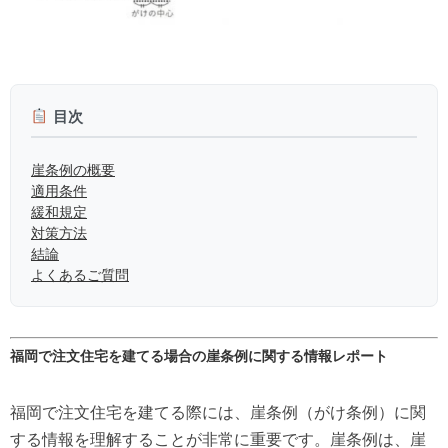
目次
崖条例の概要
適用条件
緩和規定
対策方法
結論
よくあるご質問
福岡で注文住宅を建てる場合の崖条例に関する情報レポート
福岡で注文住宅を建てる際には、崖条例（がけ条例）に関
する情報を理解することが非常に重要です。崖条例は、崖