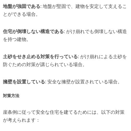
地盤が強固である
: 地盤が堅固で、建物を安定して支えるこ
とができる場合。
住宅が倒壊しない構造である
: がけ崩れでも倒壊しない構造
を持つ建物。
土砂をせき止める対策を行っている
: がけ崩れによる土砂を
防ぐための対策が講じられている場合。
擁壁を設置している
: 安全な擁壁が設置されている場合。
対策方法
崖条例に従って安全な住宅を建てるためには、以下の対策
が考えられます：