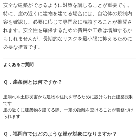
安全な建築ができるように対策を講じることが重要です。
特に、崖の近くに建物を建てる場合には、自治体の規制内
容を確認し、必要に応じて専門家に相談することが推奨さ
れます。安全性を確保するための費用や工数は増加するか
もしれませんが、長期的なリスクを最小限に抑えるために
必要な措置です。
よくあるご質問
Ｑ．崖条例とは何ですか？
崖崩れや土砂災害から建物や住民を守るために設けられた建築規制
です
崖の近くに建築物を建てる際、一定の距離を空けることが義務づけ
られます
Ｑ．福岡市ではどのような崖が対象になりますか？