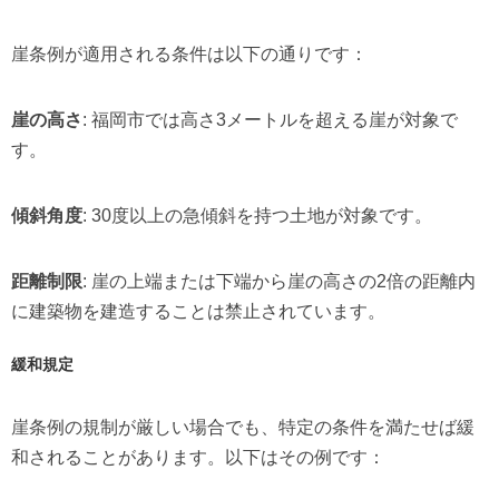
崖条例が適用される条件は以下の通りです：
崖の高さ
: 福岡市では高さ3メートルを超える崖が対象で
す。
傾斜角度
: 30度以上の急傾斜を持つ土地が対象です。
距離制限
: 崖の上端または下端から崖の高さの2倍の距離内
に建築物を建造することは禁止されています。
緩和規定
崖条例の規制が厳しい場合でも、特定の条件を満たせば緩
和されることがあります。以下はその例です：