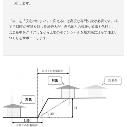
示します。
「崖」を「安心の住まい」に変えるには高度な専門知識が必要です。福
岡で35年の実績を持つ長崎秀人が、自治体との複雑な協議を代行し、
安全基準をクリアしながら土地のポテンシャルを最大限に活かす住まい
づくりをサポートします。