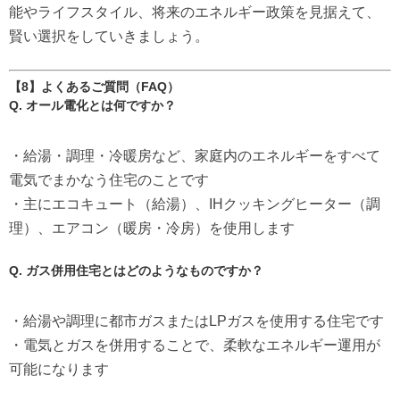
能やライフスタイル、将来のエネルギー政策を見据えて、
賢い選択をしていきましょう。
【8】よくあるご質問（FAQ）
Q. オール電化とは何ですか？
・給湯・調理・冷暖房など、家庭内のエネルギーをすべて
電気でまかなう住宅のことです
・主にエコキュート（給湯）、IHクッキングヒーター（調
理）、エアコン（暖房・冷房）を使用します
Q. ガス併用住宅とはどのようなものですか？
・給湯や調理に都市ガスまたはLPガスを使用する住宅です
・電気とガスを併用することで、柔軟なエネルギー運用が
可能になります