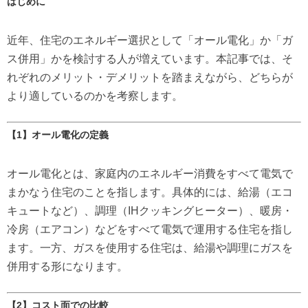
はじめに
近年、住宅のエネルギー選択として「オール電化」か「ガ
ス併用」かを検討する人が増えています。本記事では、そ
れぞれのメリット・デメリットを踏まえながら、どちらが
より適しているのかを考察します。
【1】オール電化の定義
オール電化とは、家庭内のエネルギー消費をすべて電気で
まかなう住宅のことを指します。具体的には、給湯（エコ
キュートなど）、調理（IHクッキングヒーター）、暖房・
冷房（エアコン）などをすべて電気で運用する住宅を指し
ます。一方、ガスを使用する住宅は、給湯や調理にガスを
併用する形になります。
【2】コスト面での比較