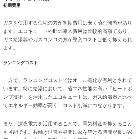
初期費用
ガスを使用する住宅の方が初期費用は安く済む傾向があり
ます。エコキュートやIHの導入費用は比較的高額であり、
ガス給湯器やガスコンロの方が導入コストは低く抑えられ
ます。
ランニングコスト
一方で、ランニングコストではオール電化が有利とされて
います。特に給湯において、省エネ性能の高い「ヒートポ
ンプ技術」を活用したエコキュートは、ガス給湯器と比べ
てエネルギー効率が高く、コスト削減につながります。
また、深夜電力を活用することで、電気料金を抑えること
も可能です。共働き世帯や昼間に家を空ける時間が長い家