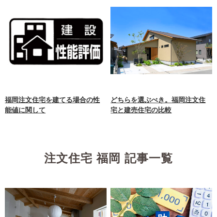
福岡注文住宅を建てる場合の性
どちらを選ぶべき。福岡注文住
能値に関して
宅と建売住宅の比較
注文住宅 福岡 記事一覧