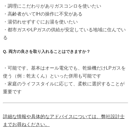
・調理にこだわりがありガスコンロを使いたい
・高齢者がいてIHの操作に不安がある
・湯切れせずすぐにお湯を使いたい
・都市ガスやLPガスの供給が安定している地域に住んでい
る
Q. 両方の良さを取り入れることはできますか？
・可能です。基本はオール電化でも、乾燥機だけLPガスを
使う（例：乾太くん）といった併用も可能です
・家庭のライフスタイルに応じて、柔軟に選択することが
重要です
詳細な情報や具体的なアドバイスについては、弊社設計士
までお尋ねください。