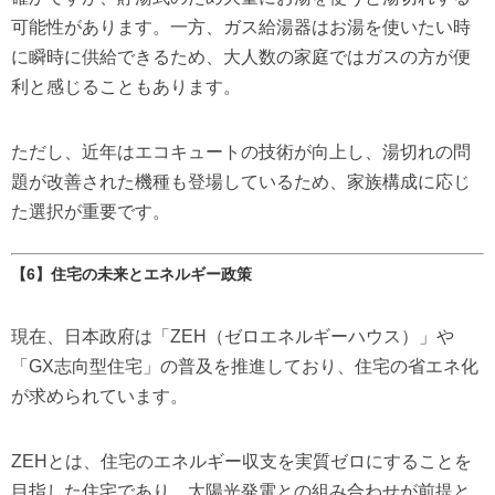
可能性があります。一方、ガス給湯器はお湯を使いたい時
に瞬時に供給できるため、大人数の家庭ではガスの方が便
利と感じることもあります。
ただし、近年はエコキュートの技術が向上し、湯切れの問
題が改善された機種も登場しているため、家族構成に応じ
た選択が重要です。
【6】住宅の未来とエネルギー政策
現在、日本政府は「ZEH（ゼロエネルギーハウス）」や
「GX志向型住宅」の普及を推進しており、住宅の省エネ化
が求められています。
ZEHとは、住宅のエネルギー収支を実質ゼロにすることを
目指した住宅であり、太陽光発電との組み合わせが前提と