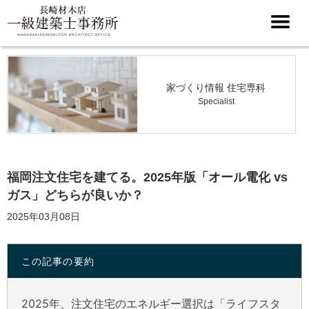
家づくり情報 住宅専科
Specialist
福岡注文住宅を建てる。2025年版「オール電化 vs
ガス」どちらが良いか？
2025年03月08日
この記事の要約
2025年、注文住宅のエネルギー選択は「ライフスタ