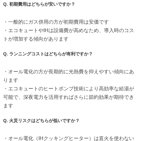
Q. 初期費用はどちらが安いですか？
・一般的にガス併用の方が初期費用は安価です
・エコキュートやIHは設備費が高めなため、導入時のコス
トが増加する傾向があります
Q. ランニングコストはどちらが有利ですか？
・オール電化の方が長期的に光熱費を抑えやすい傾向にあ
ります
・エコキュートのヒートポンプ技術により高効率な給湯が
可能で、深夜電力を活用すればさらに節約効果が期待でき
ます
Q. 火災リスクはどちらが低いですか？
・オール電化（IHクッキングヒーター）は直火を使わない