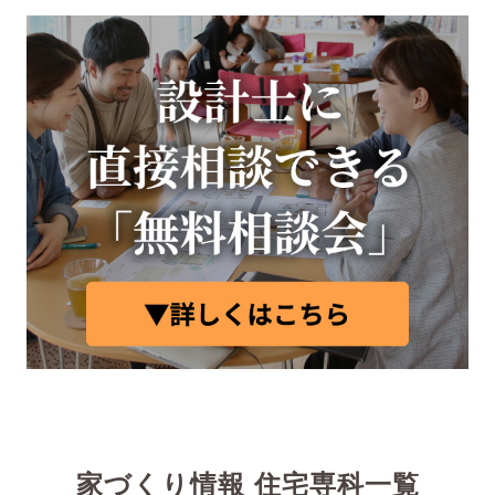
家づくり情報 住宅専科一覧