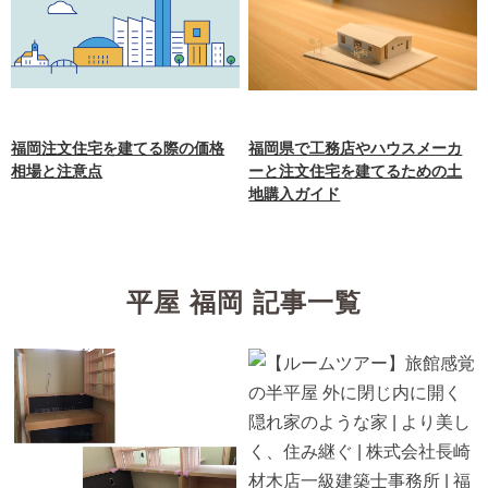
福岡注文住宅を建てる際の価格
福岡県で工務店やハウスメーカ
相場と注意点
ーと注文住宅を建てるための土
地購入ガイド
平屋 福岡 記事一覧