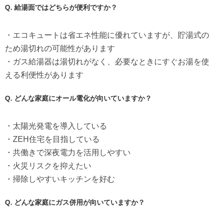
Q. 給湯面ではどちらが便利ですか？
・エコキュートは省エネ性能に優れていますが、貯湯式の
ため湯切れの可能性があります
・ガス給湯器は湯切れがなく、必要なときにすぐお湯を使
える利便性があります
Q. どんな家庭にオール電化が向いていますか？
・太陽光発電を導入している
・ZEH住宅を目指している
・共働きで深夜電力を活用しやすい
・火災リスクを抑えたい
・掃除しやすいキッチンを好む
Q. どんな家庭にガス併用が向いていますか？