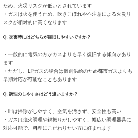
ため、火災リスクが低いとされています
・ガスは火を使うため、吹きこぼれや不注意による火災リ
スクが相対的に高くなります
Q. 災害時にはどちらが復旧しやすいですか？
・一般的に電気の方がガスよりも早く復旧する傾向があり
ます
・ただし、LPガスの場合は個別供給のため都市ガスよりも
早期対応が可能なこともあります
Q. 調理のしやすさはどう違いますか？
・IHは掃除がしやすく、空気を汚さず、安全性も高い
・ガスは強火調理や鍋振りがしやすく、幅広い調理器具に
対応可能で、料理にこだわりたい方に好まれます