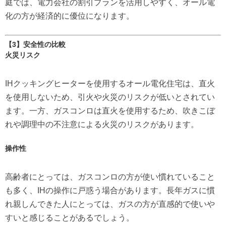
庭では、電力会社の割引プランを活用しやすく、オール電
化の方が経済的に優位になります。
【3】安全性の比較
火災リスク
IHクッキングヒーターを使用するオール電化住宅は、直火
を使用しないため、引火や火災のリスクが低いとされてい
ます。一方、ガスコンロは直火を使用するため、吹きこぼ
れや調理中の不注意による火災のリスクがあります。
操作性
高齢者にとっては、ガスコンロの方が使い慣れていること
も多く、IHの操作に戸惑う場合があります。長年ガスに慣
れ親しんできた人にとっては、ガスの方が直感的で使いや
すいと感じることがあるでしょう。