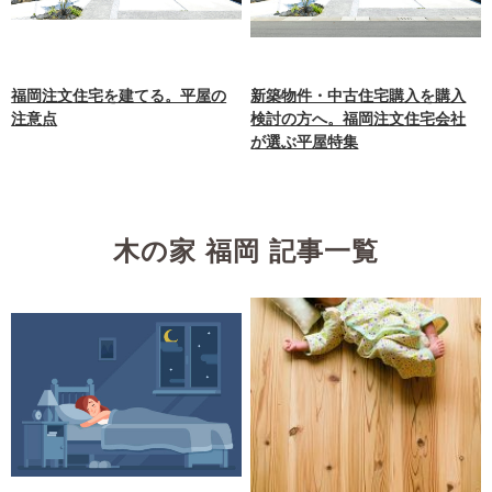
福岡注文住宅を建てる。平屋の
新築物件・中古住宅購入を購入
注意点
検討の方へ。福岡注文住宅会社
が選ぶ平屋特集
木の家 福岡 記事一覧