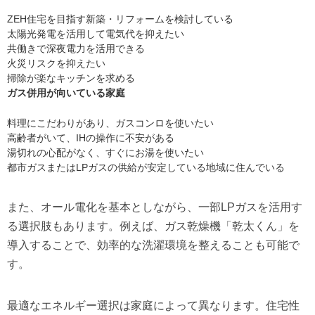
ZEH住宅を目指す新築・リフォームを検討している
太陽光発電を活用して電気代を抑えたい
共働きで深夜電力を活用できる
火災リスクを抑えたい
掃除が楽なキッチンを求める
ガス併用が向いている家庭
料理にこだわりがあり、ガスコンロを使いたい
高齢者がいて、IHの操作に不安がある
湯切れの心配がなく、すぐにお湯を使いたい
都市ガスまたはLPガスの供給が安定している地域に住んでいる
また、オール電化を基本としながら、一部LPガスを活用す
る選択肢もあります。例えば、ガス乾燥機「乾太くん」を
導入することで、効率的な洗濯環境を整えることも可能で
す。
最適なエネルギー選択は家庭によって異なります。住宅性