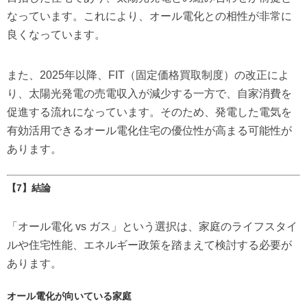
なっています。これにより、オール電化との相性が非常に
良くなっています。
また、2025年以降、FIT（固定価格買取制度）の改正によ
り、太陽光発電の売電収入が減少する一方で、自家消費を
促進する流れになっています。そのため、発電した電気を
有効活用できるオール電化住宅の優位性が高まる可能性が
あります。
【7】結論
「オール電化 vs ガス」という選択は、家庭のライフスタイ
ルや住宅性能、エネルギー政策を踏まえて検討する必要が
あります。
オール電化が向いている家庭