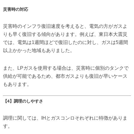
災害時の対応
災害時のインフラ復旧速度を考えると、電気の方がガスよ
りも早く復旧する傾向があります。例えば、東日本大震災
では、電気は1週間ほどで復旧したのに対し、ガスは5週間
以上かかった地域もありました。
また、LPガスを使用する場合は、災害時に個別のタンクで
供給が可能であるため、都市ガスよりも復旧が早いケース
もあります。
【4】調理のしやすさ
調理に関しては、IHとガスコンロそれぞれに特徴がありま
す。