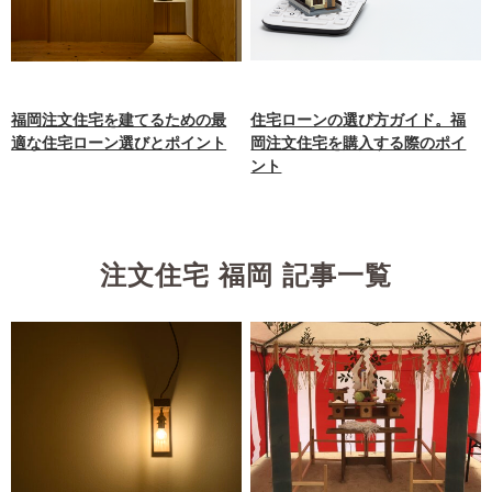
福岡注文住宅を建てるための最
住宅ローンの選び方ガイド。福
適な住宅ローン選びとポイント
岡注文住宅を購入する際のポイ
ント
注文住宅 福岡 記事一覧