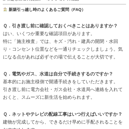
新築引っ越し時のよくあるご質問（FAQ）
Ｑ．引き渡し前に確認しておくべきことはありますか？
はい、いくつか重要な確認項目があります。
特に「施主検査」では、キズ・汚れ・建具の開閉・水回
り・コンセント位置などを一通りチェックしましょう。気
になる点があれば必ずその場で伝えることが大切です。
Ｑ．電気やガス、水道は自分で手続きするのですか？
基本的にお施主様側で開通手続きをしていただきます。
引き渡し前に電力会社・ガス会社・水道局へ連絡を入れて
おくと、スムーズに新生活を始められます。
Ｑ．ネットやテレビの配線工事はいつ行えばいいですか？
建物が完成してから、できるだけ早めに手配されることを