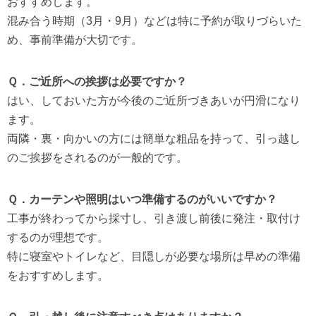
おすすめします。
混み合う時期（3月・9月）などは特に予約が取りづらいた
め、事前準備が大切です。
Ｑ．ご近所への挨拶は必要ですか？
はい、しておいた方が今後のご近所づきあいが円滑になり
ます。
両隣・裏・向かいの方には簡単な粗品を持って、引っ越し
のご挨拶をされるのが一般的です。
Ｑ．カーテンや照明はいつ準備するのがいいですか？
工事が終わってから採寸し、引き渡し前後に発注・取付け
するのが理想です。
特に寝室やトイレなど、目隠しが必要な場所は早めの準備
をおすすめします。