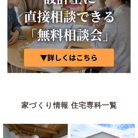
家づくり情報 住宅専科一覧