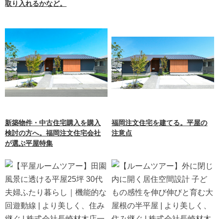
取り入れるかなど。
新築物件・中古住宅購入を購入
福岡注文住宅を建てる。平屋の
検討の方へ。福岡注文住宅会社
注意点
が選ぶ平屋特集