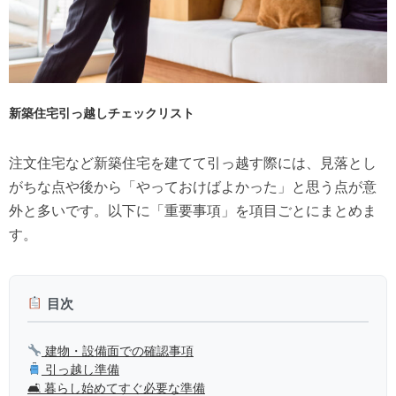
新築住宅引っ越しチェックリスト
注文住宅など新築住宅を建てて引っ越す際には、見落とし
がちな点や後から「やっておけばよかった」と思う点が意
外と多いです。以下に「重要事項」を項目ごとにまとめま
す。
目次
建物・設備面での確認事項
引っ越し準備
🛋 暮らし始めてすぐ必要な準備