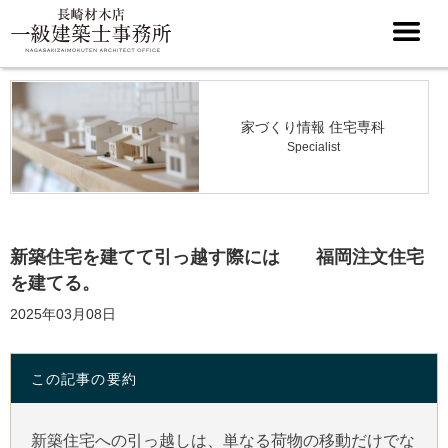
家づくり情報 住宅専科
Specialist
新築住宅を建てて引っ越す際には 福岡注文住宅
を建てる。
2025年03月08日
この記事の要約
新築住宅への引っ越しは、単なる荷物の移動だけでな