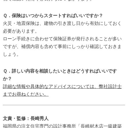
Ｑ．保険はいつからスタートすればいいですか？
火災・地震保険は、建物の引き渡し日から有効にしておく
必要があります。
ローン手続きに合わせて保険証券が発行されることが多い
ですが、補償内容も含めて事前にしっかり確認しておきま
しょう。
Ｑ．詳しい内容を相談したいときはどうすればいいです
か？
詳細な情報や具体的なアドバイスについては、弊社設計士
までお尋ねください。
文責・監修：長崎秀人
福岡県の注文住宅専門の設計事務所「長崎材木店一級建築