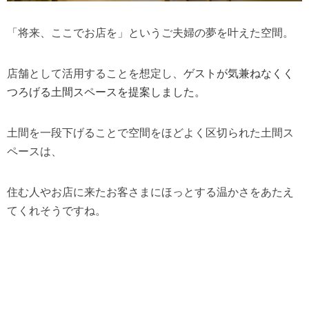
「将来、ここでお店を」というご夫婦の夢を叶えた空間。
店舗として活用することを想定し、
ゲストが気兼ねなくく
つろげる土間スペースを提案しました。
土間を一段下げることで空間をほどよく区切られた土間ス
ペースは、
住む人やお店に来たお客さまにほっとする温かさをあたえ
てくれそうですね。