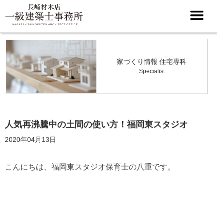
家づくり情報 住宅専科
Specialist
人気再沸騰中の土間の使い方！福岡東スタジオ
2020年04月13日
こんにちは、福岡東スタジオ保育士の八重です。