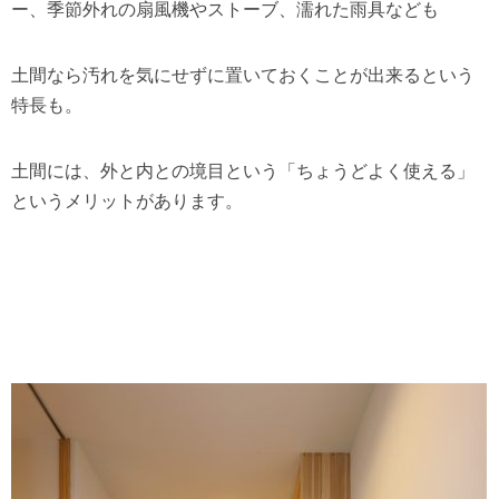
ー、季節外れの扇風機やストーブ、濡れた雨具なども
土間なら汚れを気にせずに置いておくことが出来るという
特長も。
土間には、外と内との境目という「ちょうどよく使える」
というメリットがあります。