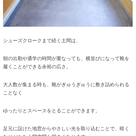
シューズクロークまで続く土間は、
朝の出勤や通学の時間が重なっても、横並びになって靴を
履くことができる余裕の広さ。
大人数が集まる時も、靴がぎゅうぎゅうに敷き詰められる
ことなく
ゆったりとスペースをとることができます。
足元に設けた地窓からやさしい光を取り込むことで、暗く