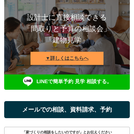
設計士に直接相談できる
「間取りと予算の相談会」
「建物見学」
▼詳しくはこちらへ
LINEで簡単予約 見学 相談する。
メールでの相談、資料請求、予約
「家づくりの相談をしたいのですが」とお伝えください