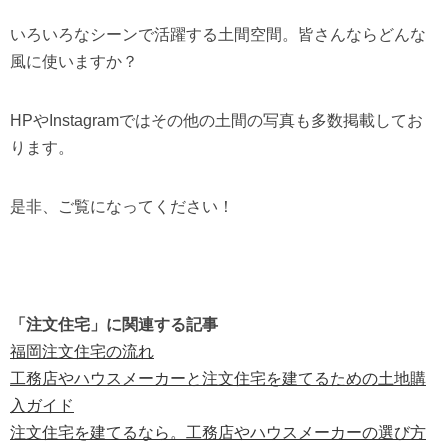
いろいろなシーンで活躍する土間空間。皆さんならどんな
風に使いますか？
HPやInstagramではその他の土間の写真も多数掲載してお
ります。
是非、ご覧になってください！
「注文住宅」に関連する記事
福岡注文住宅の流れ
工務店やハウスメーカーと注文住宅を建てるための土地購
入ガイド
注文住宅を建てるなら。工務店やハウスメーカーの選び方