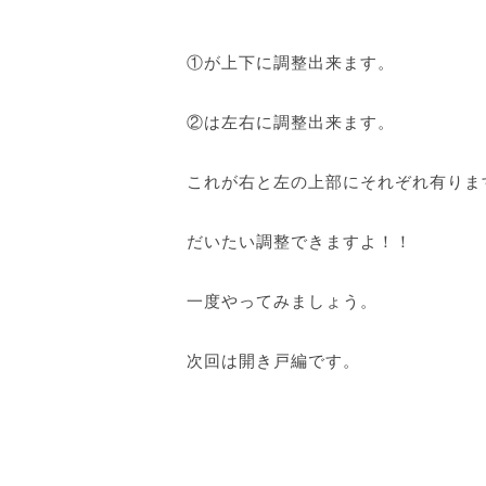
①が上下に調整出来ます。
②は左右に調整出来ます。
これが右と左の上部にそれぞれ有りま
だいたい調整できますよ！！
一度やってみましょう。
次回は開き戸編です。