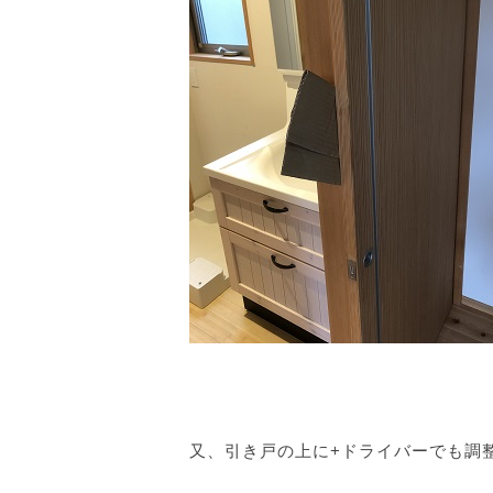
又、引き戸の上に+ドライバーでも調