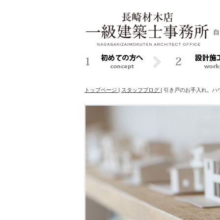
自
トップページ
|
スタッフブログ
|
引き戸のお手入れ。ハ