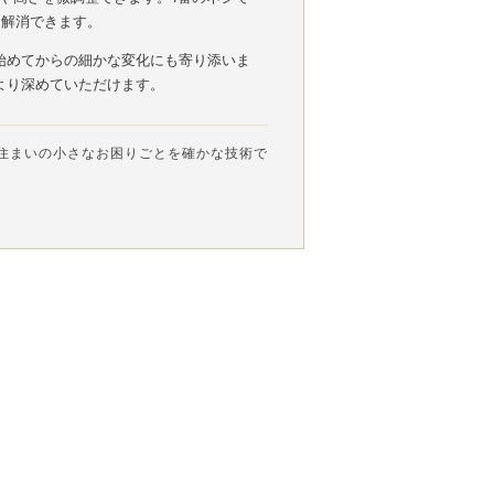
を解消できます。
始めてからの細かな変化にも寄り添いま
より深めていただけます。
住まいの小さなお困りごとを確かな技術で