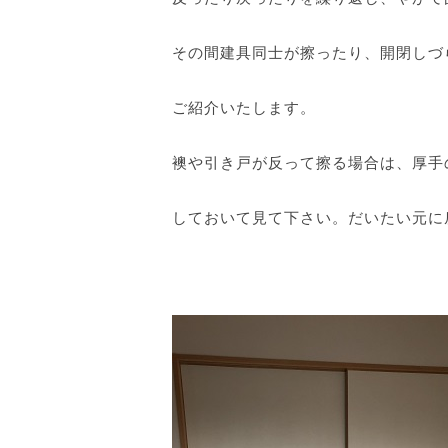
その間建具同士が擦ったり、開閉しづ
ご紹介いたします。
襖や引き戸が反って擦る場合は、厚手
しておいて見て下さい。だいたい元に