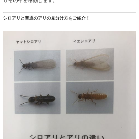
りその中を移動します。
シロアリと普通のアリの見分け方をご紹介！