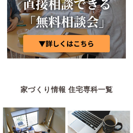
家づくり情報 住宅専科一覧