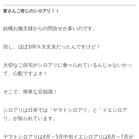
皆さんご存じのシロアリ！！
結構お施主様からの問合せが多いのです。
但し、ほぼ100％大丈夫だったんですけど！
大切なご自宅がシロアリに食べられているんじゃないかっ
て、心配ですよネ！
そこで、簡単な豆知識！
シロアリは日本では「ヤマトシロアリ」と「イエシロア
リ」が知られています。
ヤマトシロアリは4月～5月中旬イエシロアリは6月～7月が