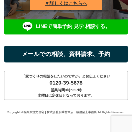
▼詳しくはこちらへ
LINEで簡単予約 見学 相談する。
メールでの相談、資料請求、予約
「家づくりの相談をしたいのですが」とお伝えください
0120-39-5678
営業時間9時〜17時
水曜日は定休日となっております。
Copyright © 福岡県注文住宅 | 株式会社長崎材木店一級建築士事務所 All Rights Reserved.