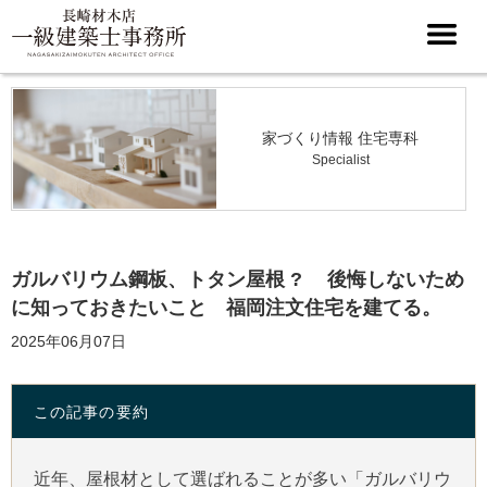
家づくり情報 住宅専科
Specialist
ガルバリウム鋼板、トタン屋根 ? 後悔しないため
に知っておきたいこと 福岡注文住宅を建てる。
2025年06月07日
この記事の要約
近年、屋根材として選ばれることが多い「ガルバリウ