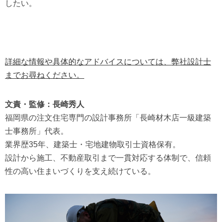
したい。
詳細な情報や具体的なアドバイスについては、弊社設計士
までお尋ねください。
文責・監修：長崎秀人
福岡県の注文住宅専門の設計事務所「長崎材木店一級建築
士事務所」代表。
業界歴35年、建築士・宅地建物取引士資格保有。
設計から施工、不動産取引まで一貫対応する体制で、信頼
性の高い住まいづくりを支え続けている。