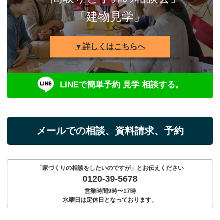
「建物見学」
▼詳しくはこちらへ
LINEで簡単予約 見学 相談する。
メールでの相談、資料請求、予約
「家づくりの相談をしたいのですが」とお伝えください
0120-39-5678
営業時間9時〜17時
水曜日は定休日となっております。