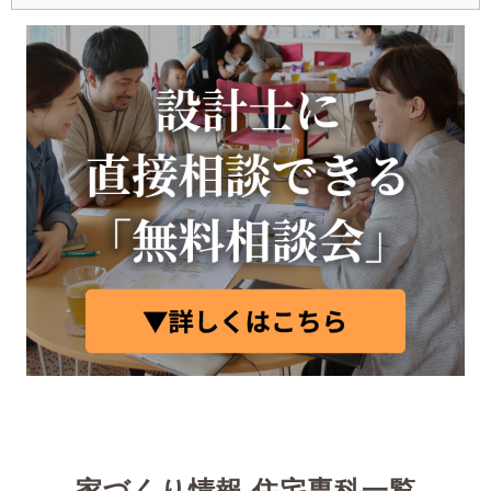
家づくり情報 住宅専科一覧