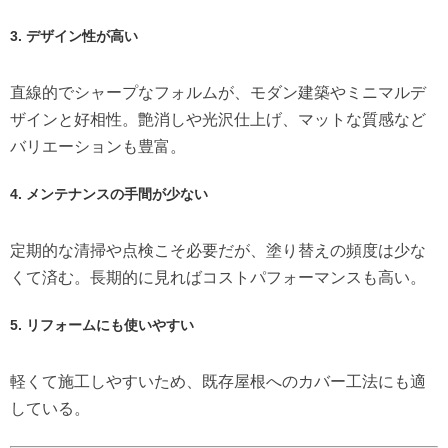
3. デザイン性が高い
直線的でシャープなフォルムが、モダン建築やミニマルデ
ザインと好相性。艶消しや光沢仕上げ、マットな質感など
バリエーションも豊富。
4. メンテナンスの手間が少ない
定期的な清掃や点検こそ必要だが、塗り替えの頻度は少な
くて済む。長期的に見ればコストパフォーマンスも高い。
5. リフォームにも使いやすい
軽くて施工しやすいため、既存屋根へのカバー工法にも適
している。