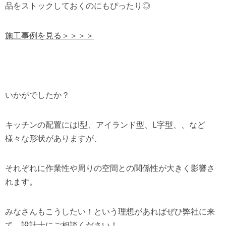
品をストックしておくのにもぴったり◎
施工事例を見る＞＞＞＞
いかがでしたか？
キッチンの配置にはI型、アイランド型、L字型、、など
様々な形状がありますが、
それぞれに作業性や周りの空間との関係性が大きく影響さ
れます。
みなさんもこうしたい！という理想があればぜひ弊社に来
て、設計士にご相談ください！