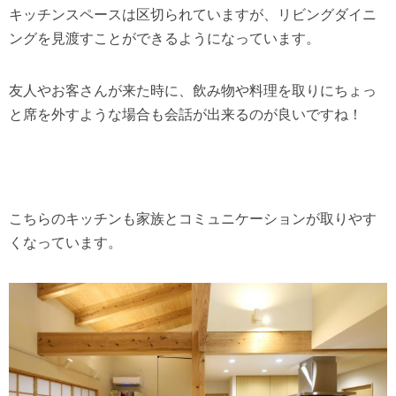
キッチンスペースは区切られていますが、リビングダイニ
ングを見渡すことができるようになっています。
友人やお客さんが来た時に、飲み物や料理を取りにちょっ
と席を外すような場合も会話が出来るのが良いですね！
こちらのキッチンも家族とコミュニケーションが取りやす
くなっています。