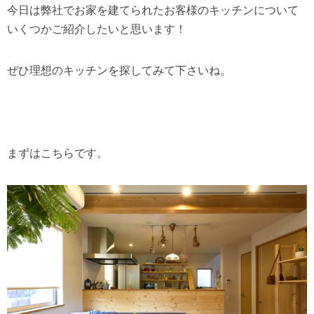
今日は弊社でお家を建てられたお客様のキッチンについて
いくつかご紹介したいと思います！
ぜひ理想のキッチンを探してみて下さいね。
まずはこちらです。