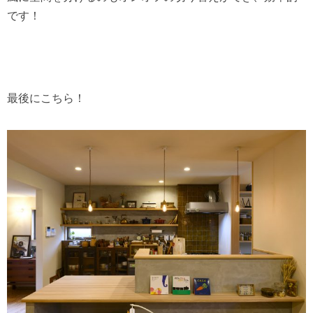
です！
最後にこちら！