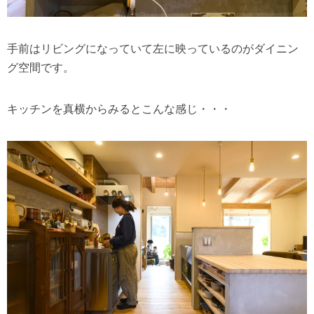
手前はリビングになっていて左に映っているのがダイニン
グ空間です。
キッチンを真横からみるとこんな感じ・・・