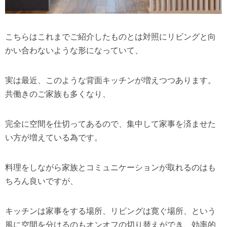
こちらはこれまでご紹介したものとは対照にリビングと向
かい合わないような形になっていて、
実は最近、このような背面キッチンが増えつつあります。
共働きのご家族も多くなり、
完全に空間を仕切ってあるので、集中して家事を済ませた
い方が増えている為です。
料理をしながら家族とコミュニケーションが取れるのはも
ちろん良いですが、
キッチンは家事をする場所、リビングは寛ぐ場所、という
風に空間を分けるのもオンオフの切り替えができ、効率的