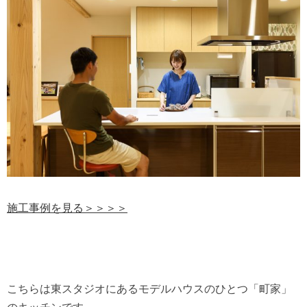
施工事例を見る＞＞＞＞
こちらは東スタジオにあるモデルハウスのひとつ「町家」