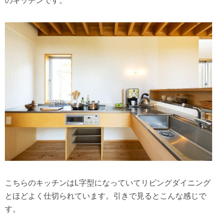
のキッチンです。
こちらのキッチンはL字型になっていてリビングダイニング
とほどよく仕切られています。引きで見るとこんな感じで
す。