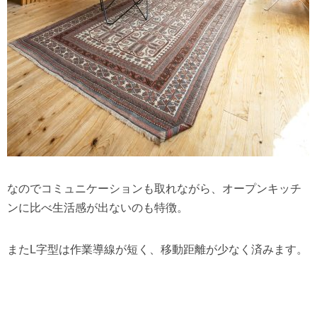
なのでコミュニケーションも取れながら、オープンキッチ
ンに比べ生活感が出ないのも特徴。
またL字型は作業導線が短く、移動距離が少なく済みます。