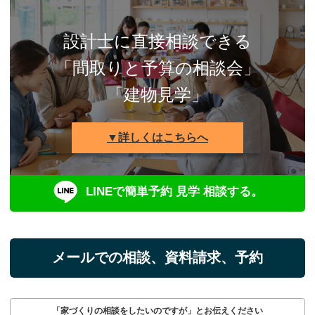
設計士に直接相談できる
「間取りと予算の相談会」
「建物見学」
▼詳しくはこちらへ
LINEで簡単予約 見学 相談する。
メールでの相談、資料請求、予約
「家づくりの相談をしたいのですが」とお伝えください