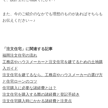
また、今のご紹介のなかでも理想のものがあればそちらも
お伝えください～♪
「注文住宅」に関連する記事
福岡注文住宅の流れ
工務店やハウスメーカーと注文住宅を建てるための土地購
入ガイド
注文住宅を建てるなら。工務店やハウスメーカーの選び方
と住宅ローンのコツ
住宅購入に必要な諸経費とは？
注文住宅を購入する際の諸経費と登記手続き
注文住宅購入時にかかる諸経費と注意点