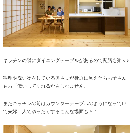
キッチンの隣にダイニングテーブルがあるので配膳も楽々♪
料理や洗い物をしている奥さまが身近に見えたらお子さん
もお手伝いしてくれるかもしれません。
またキッチンの前はカウンターテーブルのようになってい
て夫婦二人でゆったりするこんな場面も＾＾