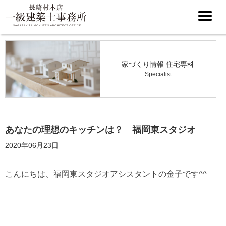
家づくり情報 住宅専科
Specialist
あなたの理想のキッチンは？ 福岡東スタジオ
2020年06月23日
こんにちは、福岡東スタジオアシスタントの金子です^^