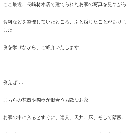
ここ最近、長崎材木店で建てられたお家の写真を見ながら
資料などを整理していたところ、ふと感じたことがありま
した。
例を挙げながら、ご紹介いたします。
例えば….
こちらの花器や陶器が似合う素敵なお家
お家の中に入るとすぐに、建具、天井、床、そして階段、