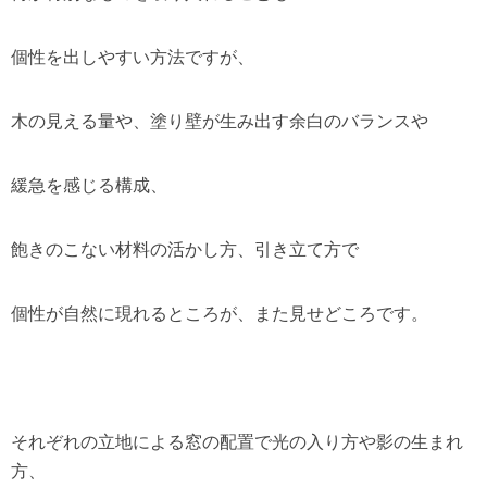
個性を出しやすい方法ですが、
木の見える量や、塗り壁が生み出す余白のバランスや
緩急を感じる構成、
飽きのこない材料の活かし方、引き立て方で
個性が自然に現れるところが、また見せどころです。
それぞれの立地による窓の配置で光の入り方や影の生まれ
方、