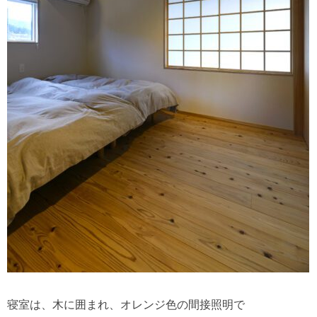
寝室は、木に囲まれ、オレンジ色の間接照明で