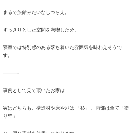
まるで旅館みたいなしつらえ。
すっきりとした空間を満喫した分、
寝室では特別感のある落ち着いた雰囲気を味わえそうで
す。
———-
事例として見て頂いたお家は
実はどちらも、構造材や床や扉は 「杉」 、内部は全て「塗
り壁」