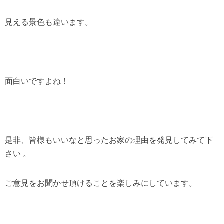
見える景色も違います。
面白いですよね！
是非、皆様もいいなと思ったお家の理由を発見してみて下
さい 。
ご意見をお聞かせ頂けることを楽しみにしています。