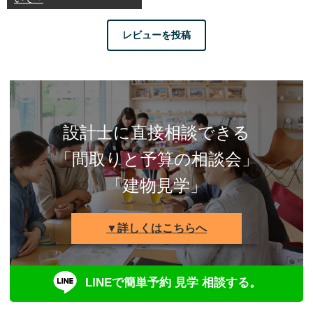
レビューを投稿
設計士に直接相談できる
「間取りと予算の相談会」
「建物見学」
▼詳しくはこちらへ
LINEで簡単予約 見学 相談する。