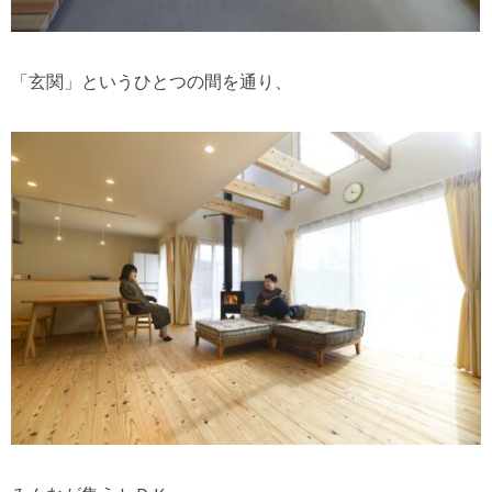
「玄関」というひとつの間を通り、