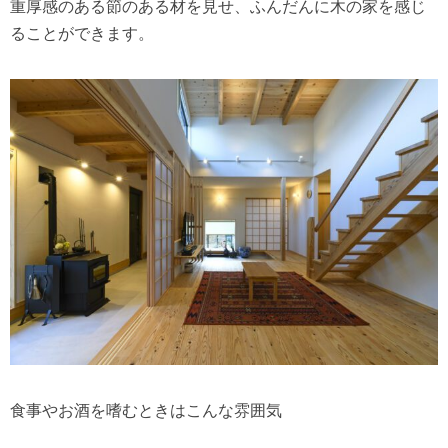
重厚感のある節のある材を見せ、ふんだんに木の家を感じ
ることができます。
食事やお酒を嗜むときはこんな雰囲気