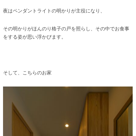
夜はペンダントライトの明かりが主役になり、
その明かりがほんのり格子の戸を照らし、その中でお食事
をする姿が思い浮かびます。
そして、こちらのお家