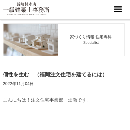
家づくり情報 住宅専科
Specialist
個性を生む （福岡注文住宅を建てるには）
2022年11月04日
こんにちは！注文住宅事業部 畑瀬です。