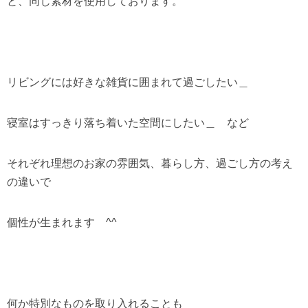
と、同じ素材を使用しております。
リビングには好きな雑貨に囲まれて過ごしたい＿
寝室はすっきり落ち着いた空間にしたい＿ など
それぞれ理想のお家の雰囲気、暮らし方、過ごし方の考え
の違いで
個性が生まれます ^^
何か特別なものを取り入れることも