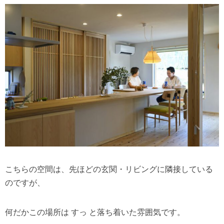
こちらの空間は、先ほどの玄関・リビングに隣接している
のですが、
何だかこの場所は すっ と落ち着いた雰囲気です。