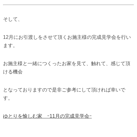
そして、
12月にお引渡しをさせて頂くお施主様の完成見学会を行い
ます。
お施主様と一緒につくったお家を見て、触れて、感じて頂
ける機会
となっておりますので是非ご参考にして頂ければ幸いで
す。
ゆとりを愉しむ家 ｰ11月の完成見学会ｰ