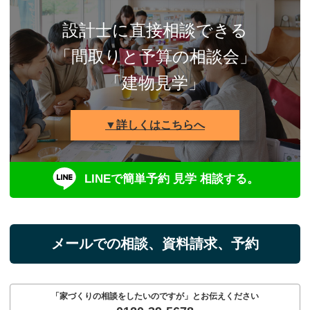
設計士に直接相談できる
「間取りと予算の相談会」
「建物見学」
▼詳しくはこちらへ
LINEで簡単予約 見学 相談する。
メールでの相談、資料請求、予約
「家づくりの相談をしたいのですが」とお伝えください