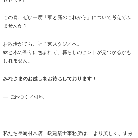
この春、ぜひ一度「家と庭のこれから」について考えてみ
ませんか？
お散歩がてら、福岡東スタジオへ。
緑と木の香りに包まれて、暮らしのヒントが見つかるかも
しれません。
みなさまのお越しをお待ちしております！
― にわつく／引地
私たち長崎材木店一級建築士事務所は、“より美しく、すみ