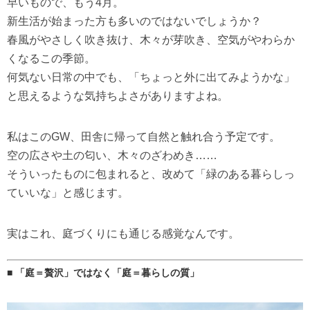
早いもので、もう4月。
新生活が始まった方も多いのではないでしょうか？
春風がやさしく吹き抜け、木々が芽吹き、空気がやわらか
くなるこの季節。
何気ない日常の中でも、「ちょっと外に出てみようかな」
と思えるような気持ちよさがありますよね。
私はこのGW、田舎に帰って自然と触れ合う予定です。
空の広さや土の匂い、木々のざわめき……
そういったものに包まれると、改めて「緑のある暮らしっ
ていいな」と感じます。
実はこれ、庭づくりにも通じる感覚なんです。
■ 「庭＝贅沢」ではなく「庭＝暮らしの質」