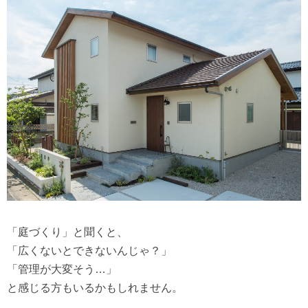
「庭づくり」と聞くと、
「広くないとできないんじゃ？」
「管理が大変そう…」
と感じる方もいるかもしれません。