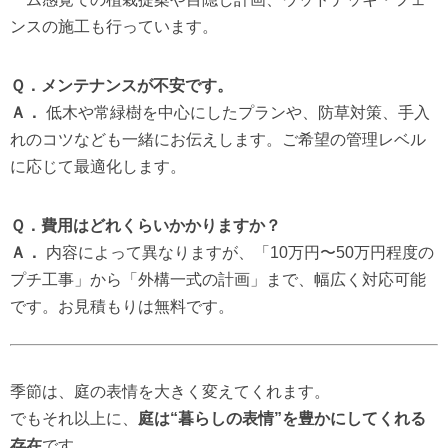
ンスの施工も行っています。
Ｑ．メンテナンスが不安です。
Ａ．
低木や常緑樹を中心にしたプランや、防草対策、手入
れのコツなども一緒にお伝えします。ご希望の管理レベル
に応じて最適化します。
Ｑ．費用はどれくらいかかりますか？
Ａ．
内容によって異なりますが、「10万円〜50万円程度の
プチ工事」から「外構一式の計画」まで、幅広く対応可能
です。お見積もりは無料です。
季節は、庭の表情を大きく変えてくれます。
でもそれ以上に、
庭は“暮らしの表情”を豊かにしてくれる
存在
です。