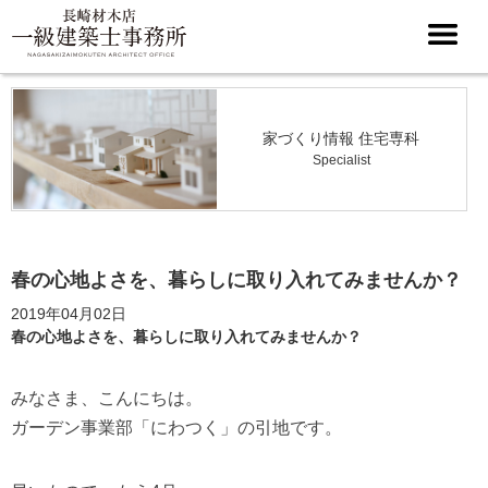
家づくり情報 住宅専科
Specialist
春の心地よさを、暮らしに取り入れてみませんか？
2019年04月02日
春の心地よさを、暮らしに取り入れてみませんか？
みなさま、こんにちは。
ガーデン事業部「にわつく」の引地です。