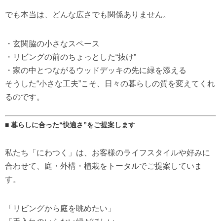
でも本当は、どんな広さでも関係ありません。
・玄関脇の小さなスペース
・リビングの前のちょっとした“抜け”
・家の中とつながるウッドデッキの先に緑を添える
そうした“小さな工夫”こそ、日々の暮らしの質を変えてくれ
るのです。
■ 暮らしに合った“快適さ”をご提案します
私たち「にわつく」は、お客様のライフスタイルや好みに
合わせて、庭・外構・植栽をトータルでご提案していま
す。
「リビングから庭を眺めたい」