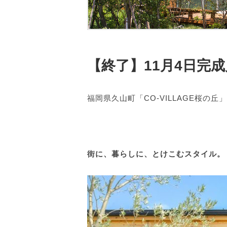
【終了】11月4日完
福岡県久山町「CO-VILLAGE桜の丘」
街に、暮らしに、とけこむスタイル。