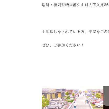
場所：福岡県糟屋郡久山町大字久原36
土地探しをされている方、平屋をご希
ぜひ、ご参加ください！