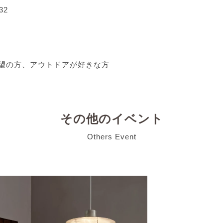
32
望の方、アウトドアが好きな方
その他のイベント
Others Event