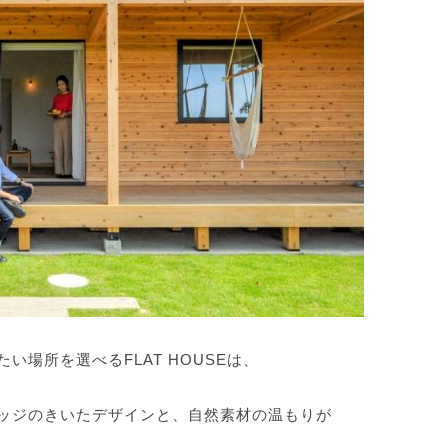
場所を選べるFLAT HOUSEは、
ッジのきいたデザインと、自然素材の温もりが