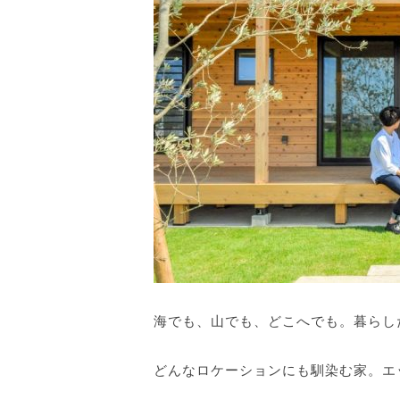
海でも、山でも、どこへでも。暮らしたい
どんなロケーションにも馴染む家。エ