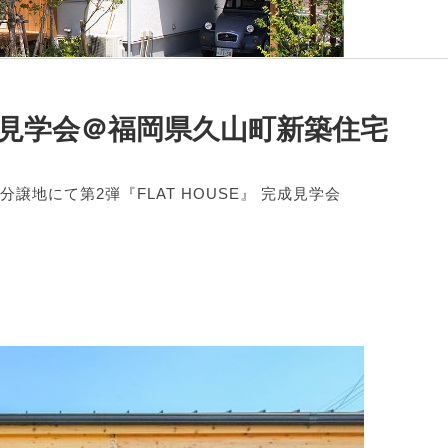
成見学会＠福岡県久山町新築住宅
分譲地にて第2弾『FLAT HOUSE』 完成見学会