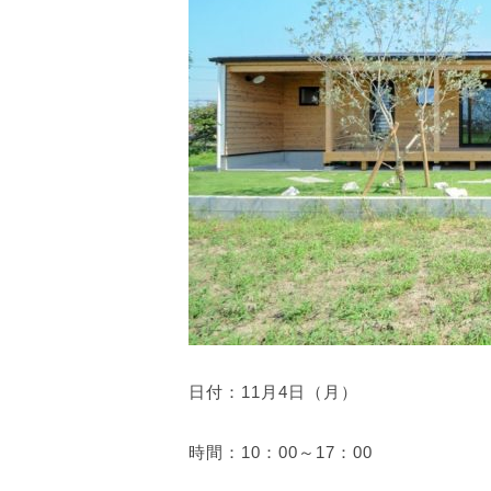
日付：11月4日（月）
時間：10：00～17：00